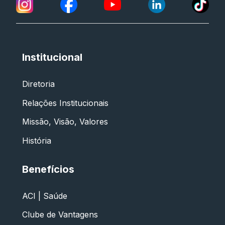
Institucional
Diretoria
Relações Institucionais
Missão, Visão, Valores
História
Benefícios
ACI | Saúde
Clube de Vantagens