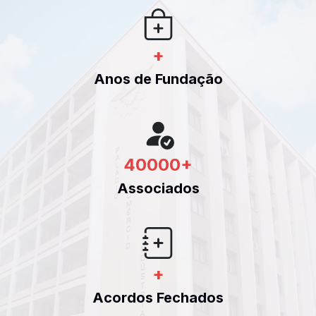
+
Anos de Fundação
40000
+
Associados
+
Acordos Fechados