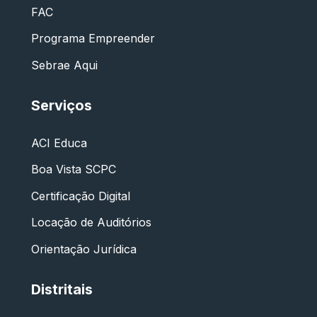
FAC
Programa Empreender
Sebrae Aqui
Serviços
ACI Educa
Boa Vista SCPC
Certificação Digital
Locação de Auditórios
Orientação Jurídica
Distritais