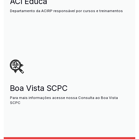
ACI Educa
Departamento da ACIRP responsável por cursos e treinamentos
Boa Vista SCPC
Para mais informações acesse nossa Consulta ao Boa Vista
SCPC