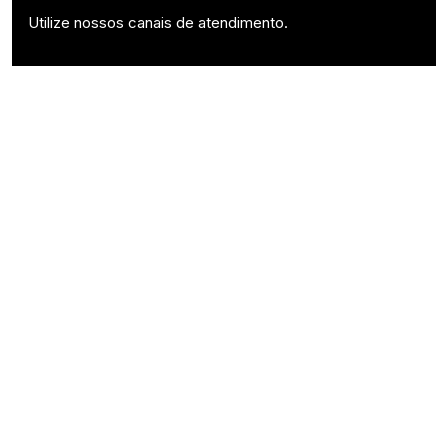
Utilize nossos canais de atendimento.