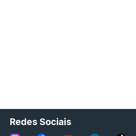
Redes Sociais