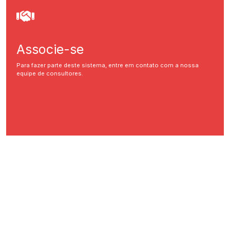
Associe-se
Para fazer parte deste sistema, entre em contato com a nossa
equipe de consultores.