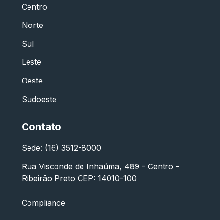
Centro
Norte
Sul
Leste
Oeste
Sudoeste
Contato
Sede: (16) 3512-8000
Rua Visconde de Inhaúma, 489 - Centro -
Ribeirão Preto CEP: 14010-100
Compliance