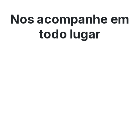
Nos acompanhe em
todo lugar