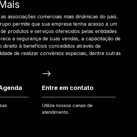
Mais
 as associações comerciais mais dinâmicas do país.
grupo permite que sua empresa tenha acesso a um
de produtos e serviços oferecidos pelas entidades
rece a segurança de suas vendas, a capacitação de
o direito à benefícios concedidos através de
ilidade de realizar convênios especiais, dentre outras
 Agenda
Entre em contato
ssas
Utilize nossos canais de
atendimento.