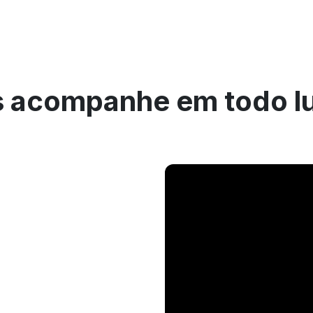
 acompanhe em todo l