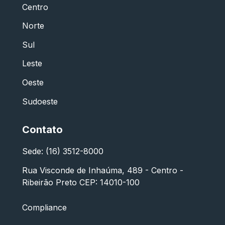
Centro
Norte
Sul
Leste
Oeste
Sudoeste
Contato
Sede: (16) 3512-8000
Rua Visconde de Inhaúma, 489 - Centro -
Ribeirão Preto CEP: 14010-100
Compliance