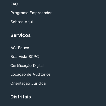
FAC
Programa Empreender
Sebrae Aqui
Serviços
ACI Educa
Boa Vista SCPC
Certificação Digital
Locação de Auditórios
Orientação Jurídica
Distritais