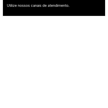
Utilize nossos canais de atendimento.