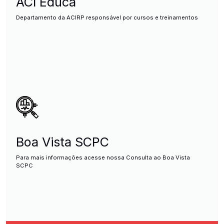
ACI Educa
Departamento da ACIRP responsável por cursos e treinamentos
Boa Vista SCPC
Para mais informações acesse nossa Consulta ao Boa Vista
SCPC