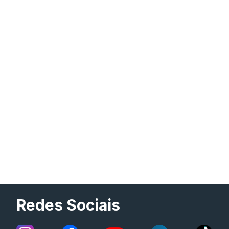
Redes Sociais