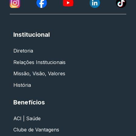
Institucional
Diretoria
Relações Institucionais
Missão, Visão, Valores
História
Benefícios
ACI | Saúde
Clube de Vantagens