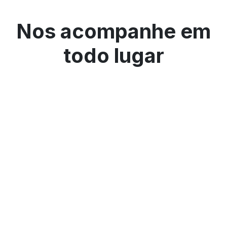
Nos acompanhe em
todo lugar