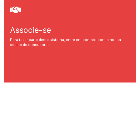
Associe-se
Para fazer parte deste sistema, entre em contato com a nossa
equipe de consultores.