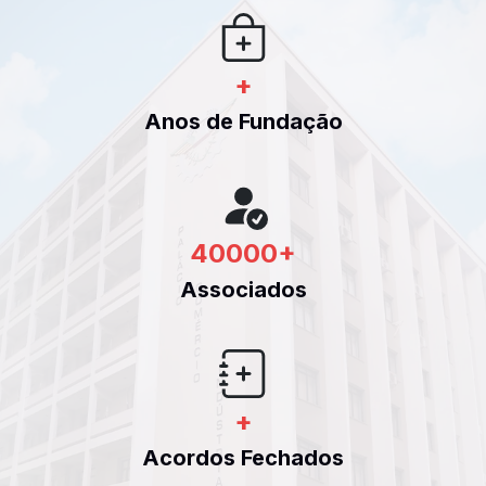
+
Anos de Fundação
40000
+
Associados
+
Acordos Fechados