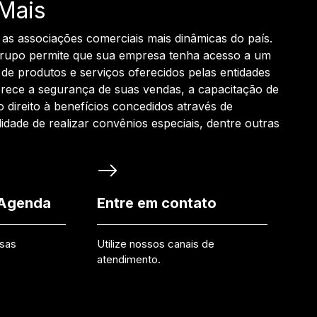
Mais
 as associações comerciais mais dinâmicas do país.
grupo permite que sua empresa tenha acesso a um
de produtos e serviços oferecidos pelas entidades
rece a segurança de suas vendas, a capacitação de
o direito à benefícios concedidos através de
ilidade de realizar convênios especiais, dentre outras
 Agenda
Entre em contato
ssas
Utilize nossos canais de
atendimento.