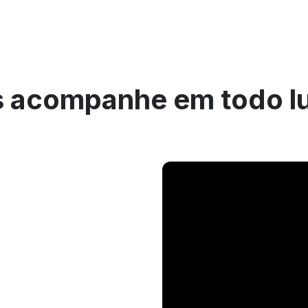
 acompanhe em todo l