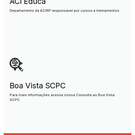
ACI Educa
Departamento da ACIRP responsável por cursos e treinamentos
Boa Vista SCPC
Para mais informações acesse nossa Consulta ao Boa Vista
SCPC