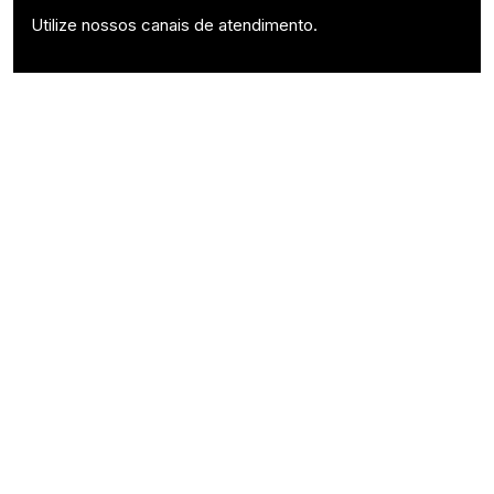
Utilize nossos canais de atendimento.