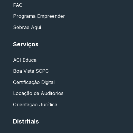
FAC
Programa Empreender
Sebrae Aqui
Serviços
ACI Educa
Boa Vista SCPC
Certificação Digital
Locação de Auditórios
Orientação Jurídica
Distritais