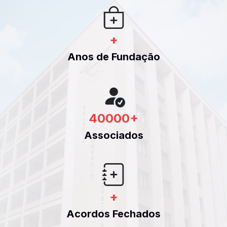
+
Anos de Fundação
40000
+
Associados
+
Acordos Fechados