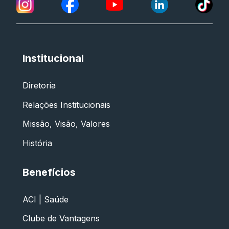
Institucional
Diretoria
Relações Institucionais
Missão, Visão, Valores
História
Benefícios
ACI | Saúde
Clube de Vantagens