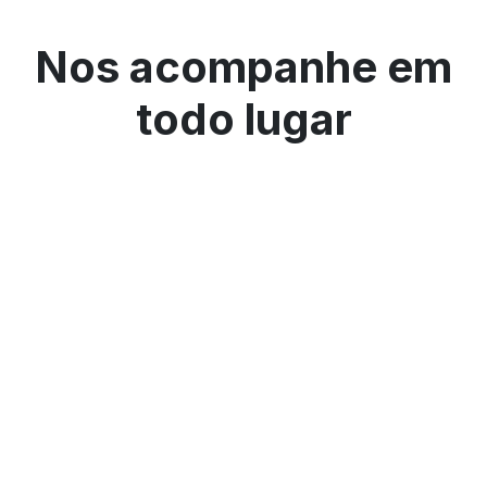
Nos acompanhe em
todo lugar