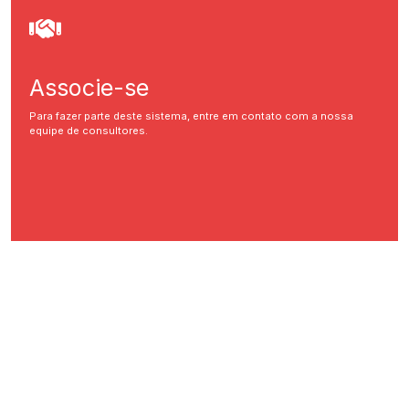
Associe-se
Para fazer parte deste sistema, entre em contato com a nossa
equipe de consultores.