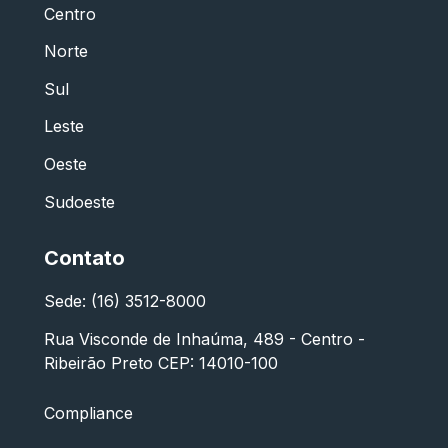
Centro
Norte
Sul
Leste
Oeste
Sudoeste
Contato
Sede: (16) 3512-8000
Rua Visconde de Inhaúma, 489 - Centro -
Ribeirão Preto CEP: 14010-100
Compliance