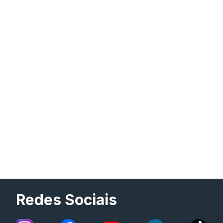
Redes Sociais