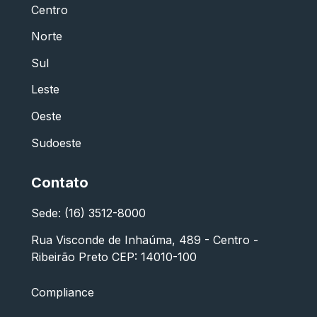
Centro
Norte
Sul
Leste
Oeste
Sudoeste
Contato
Sede: (16) 3512-8000
Rua Visconde de Inhaúma, 489 - Centro -
Ribeirão Preto CEP: 14010-100
Compliance