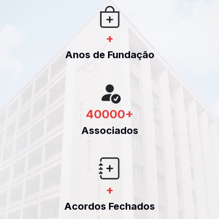
+
Anos de Fundação
40000
+
Associados
+
Acordos Fechados