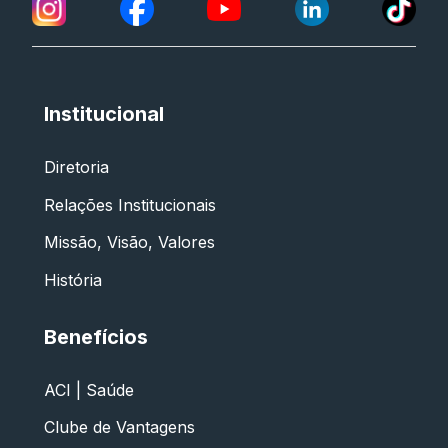
Institucional
Diretoria
Relações Institucionais
Missão, Visão, Valores
História
Benefícios
ACI | Saúde
Clube de Vantagens