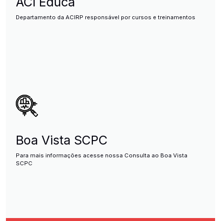
ACI Educa
Departamento da ACIRP responsável por cursos e treinamentos
Boa Vista SCPC
Para mais informações acesse nossa Consulta ao Boa Vista
SCPC