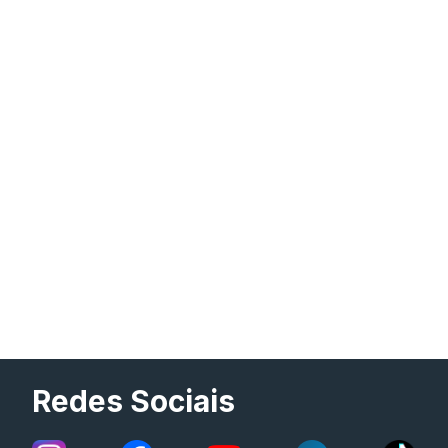
Redes Sociais