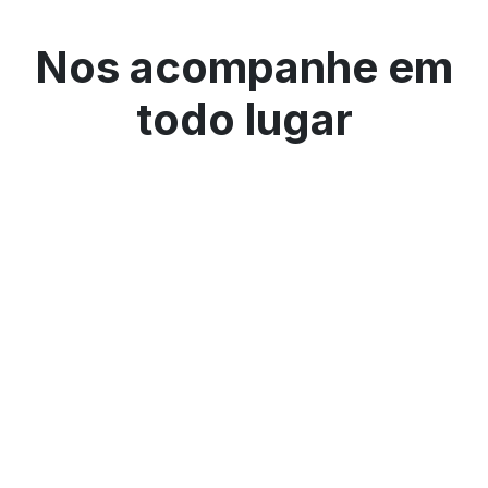
Nos acompanhe em
todo lugar