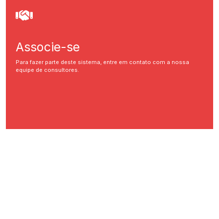
Associe-se
Para fazer parte deste sistema, entre em contato com a nossa
equipe de consultores.