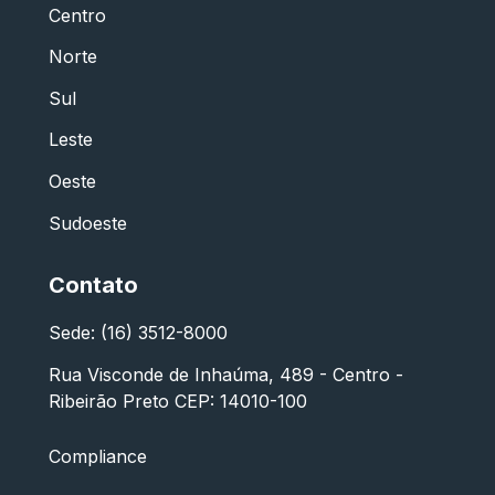
Centro
Norte
Sul
Leste
Oeste
Sudoeste
Contato
Sede: (16) 3512-8000
Rua Visconde de Inhaúma, 489 - Centro -
Ribeirão Preto CEP: 14010-100
Compliance