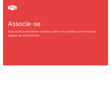
Associe-se
Para fazer parte deste sistema, entre em contato com a nossa
equipe de consultores.