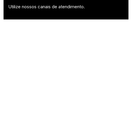
Utilize nossos canais de atendimento.