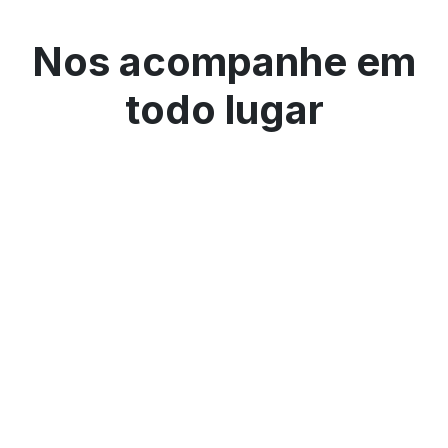
Nos acompanhe em
todo lugar