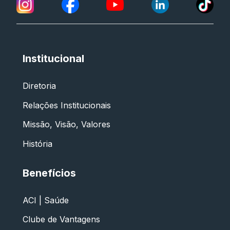
Institucional
Diretoria
Relações Institucionais
Missão, Visão, Valores
História
Benefícios
ACI | Saúde
Clube de Vantagens