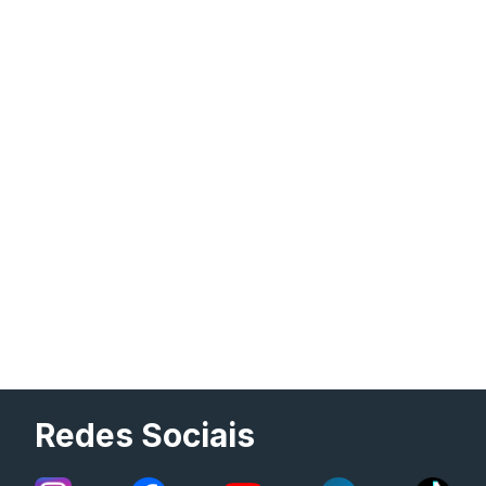
Redes Sociais