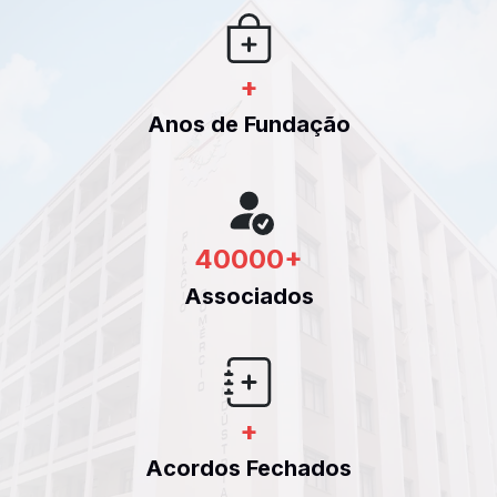
+
Anos de Fundação
40000
+
Associados
+
Acordos Fechados