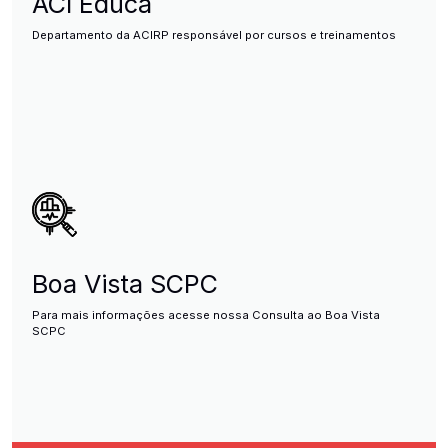
ACI Educa
Departamento da ACIRP responsável por cursos e treinamentos
Boa Vista SCPC
Para mais informações acesse nossa Consulta ao Boa Vista
SCPC