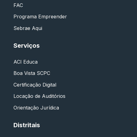
FAC
Programa Empreender
Sebrae Aqui
Serviços
ACI Educa
Boa Vista SCPC
Certificação Digital
Locação de Auditórios
Orientação Jurídica
Distritais