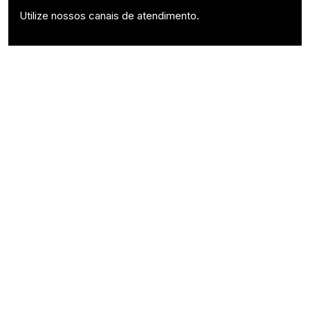
Utilize nossos canais de atendimento.