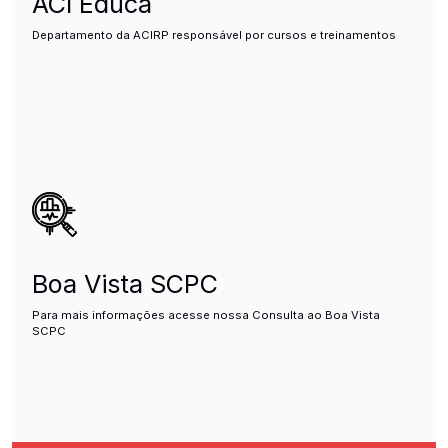
ACI Educa
Departamento da ACIRP responsável por cursos e treinamentos
Boa Vista SCPC
Para mais informações acesse nossa Consulta ao Boa Vista
SCPC