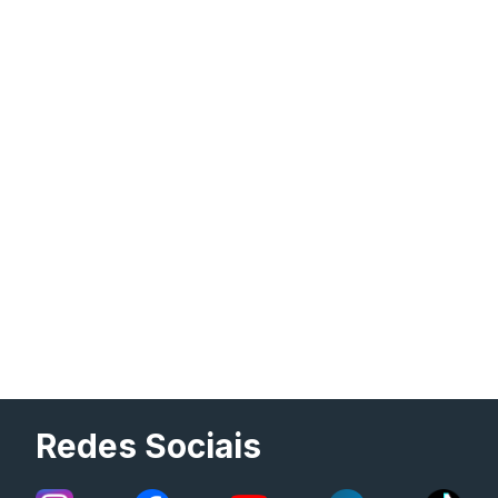
Redes Sociais