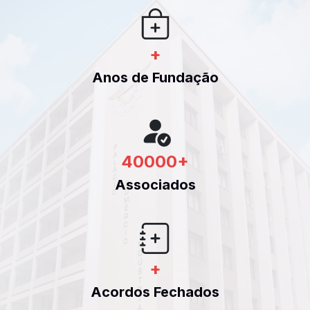
+
Anos de Fundação
40000
+
Associados
+
Acordos Fechados