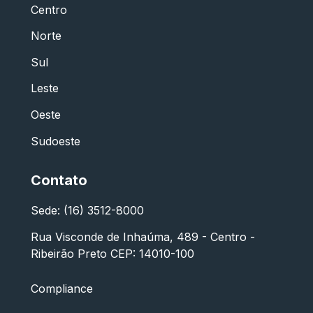
Centro
Norte
Sul
Leste
Oeste
Sudoeste
Contato
Sede: (16) 3512-8000
Rua Visconde de Inhaúma, 489 - Centro -
Ribeirão Preto CEP: 14010-100
Compliance