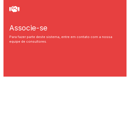
Associe-se
Para fazer parte deste sistema, entre em contato com a nossa
equipe de consultores.