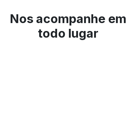
Nos acompanhe em
todo lugar