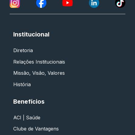
Institucional
Diretoria
Relações Institucionais
Missão, Visão, Valores
História
Benefícios
ACI | Saúde
Clube de Vantagens