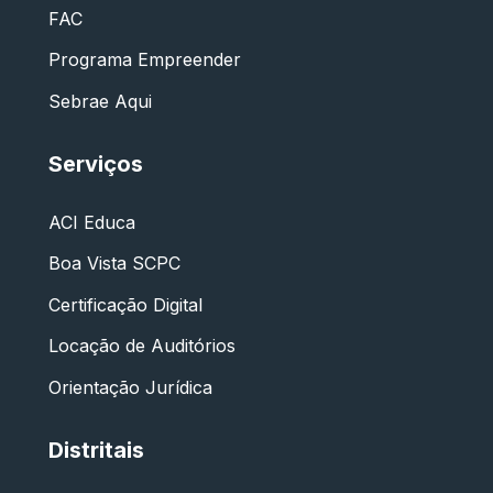
FAC
Programa Empreender
Sebrae Aqui
Serviços
ACI Educa
Boa Vista SCPC
Certificação Digital
Locação de Auditórios
Orientação Jurídica
Distritais