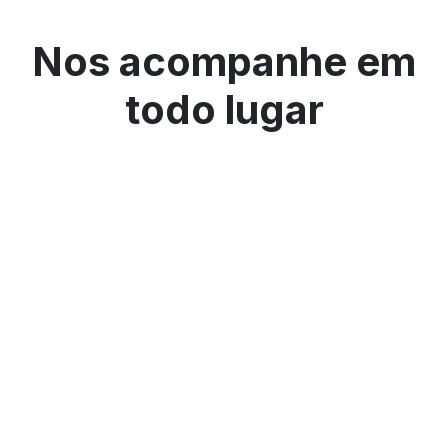
Nos acompanhe em
todo lugar