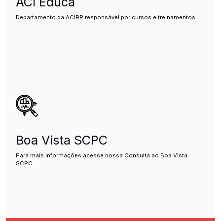
ACI Educa
Departamento da ACIRP responsável por cursos e treinamentos
Boa Vista SCPC
Para mais informações acesse nossa Consulta ao Boa Vista
SCPC