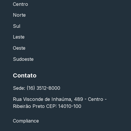
Centro
Norte
Sul
Leste
Oeste
Sudoeste
Contato
Sede: (16) 3512-8000
Rua Visconde de Inhaúma, 489 - Centro -
Ribeirão Preto CEP: 14010-100
Compliance