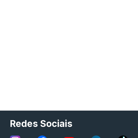
Redes Sociais