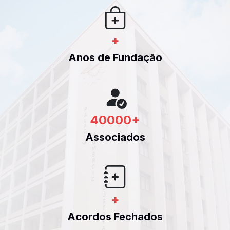
+
Anos de Fundação
40000
+
Associados
+
Acordos Fechados