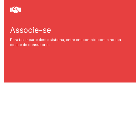
Associe-se
Para fazer parte deste sistema, entre em contato com a nossa
equipe de consultores.