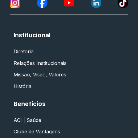
Institucional
Diretoria
Relações Institucionais
Missão, Visão, Valores
História
Benefícios
ACI | Saúde
Clube de Vantagens