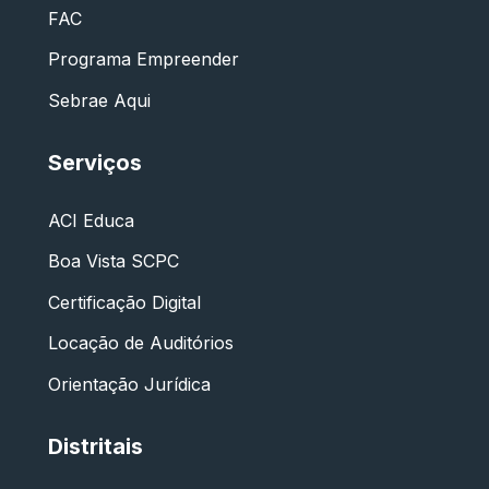
FAC
Programa Empreender
Sebrae Aqui
Serviços
ACI Educa
Boa Vista SCPC
Certificação Digital
Locação de Auditórios
Orientação Jurídica
Distritais