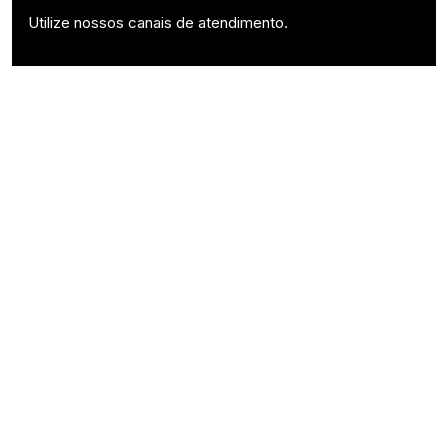
Utilize nossos canais de atendimento.