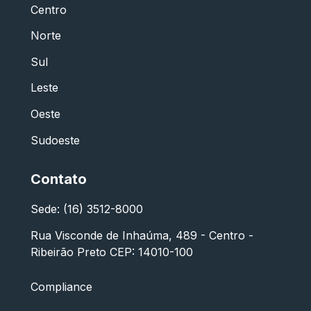
Centro
Norte
Sul
Leste
Oeste
Sudoeste
Contato
Sede: (16) 3512-8000
Rua Visconde de Inhaúma, 489 - Centro -
Ribeirão Preto CEP: 14010-100
Compliance