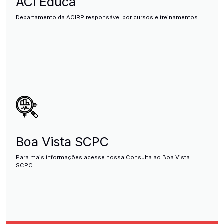
ACI Educa
Departamento da ACIRP responsável por cursos e treinamentos
Boa Vista SCPC
Para mais informações acesse nossa Consulta ao Boa Vista
SCPC