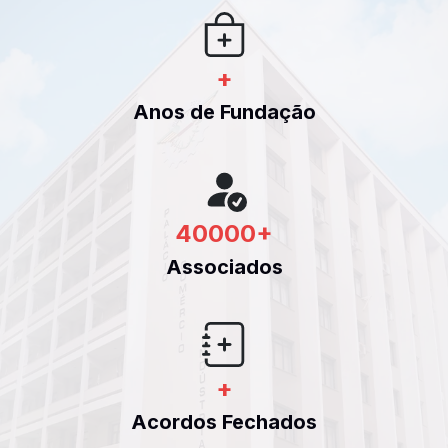
+
Anos de Fundação
40000
+
Associados
+
Acordos Fechados