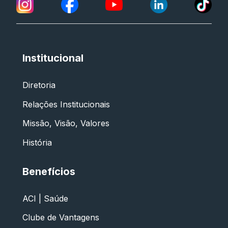
Institucional
Diretoria
Relações Institucionais
Missão, Visão, Valores
História
Benefícios
ACI | Saúde
Clube de Vantagens