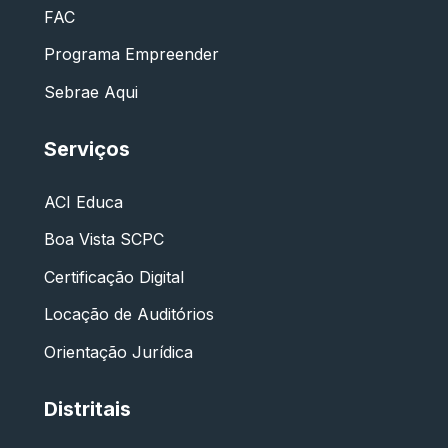
FAC
Programa Empreender
Sebrae Aqui
Serviços
ACI Educa
Boa Vista SCPC
Certificação Digital
Locação de Auditórios
Orientação Jurídica
Distritais