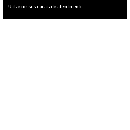
Utilize nossos canais de atendimento.