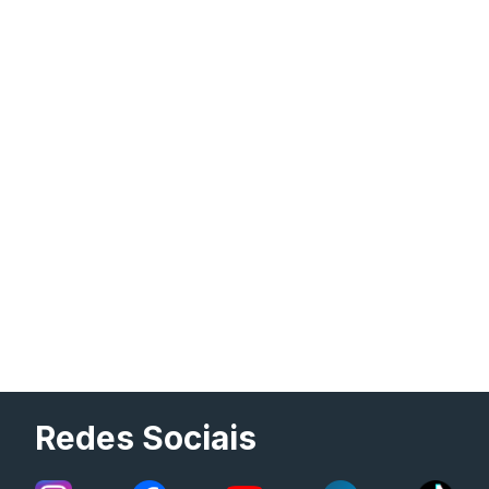
Redes Sociais