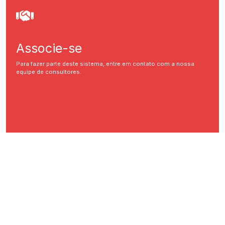
Associe-se
Para fazer parte deste sistema, entre em contato com a nossa
equipe de consultores.