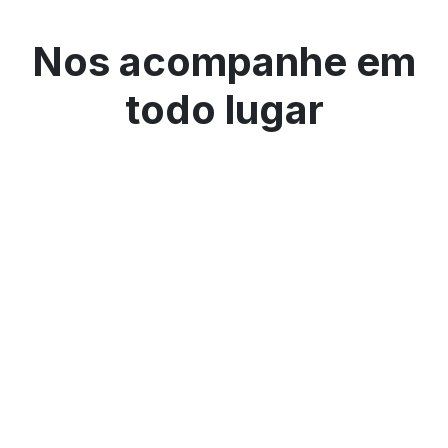
Nos acompanhe em
todo lugar