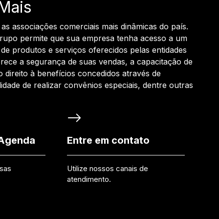
Mais
 as associações comerciais mais dinâmicas do país.
grupo permite que sua empresa tenha acesso a um
de produtos e serviços oferecidos pelas entidades
rece a segurança de suas vendas, a capacitação de
o direito à benefícios concedidos através de
ilidade de realizar convênios especiais, dentre outras
 Agenda
Entre em contato
ssas
Utilize nossos canais de
atendimento.