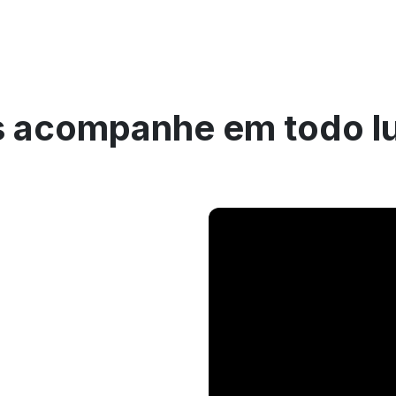
 acompanhe em todo l