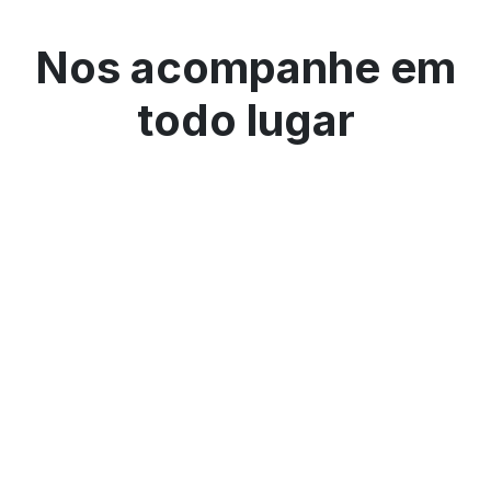
Nos acompanhe em
todo lugar