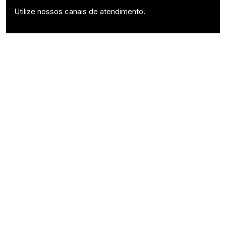
Utilize nossos canais de atendimento.