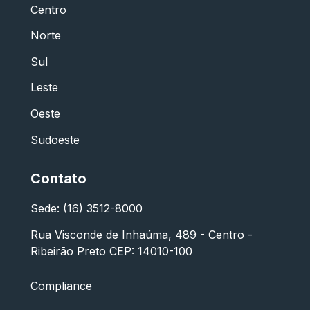
Centro
Norte
Sul
Leste
Oeste
Sudoeste
Contato
Sede: (16) 3512-8000
Rua Visconde de Inhaúma, 489 - Centro -
Ribeirão Preto CEP: 14010-100
Compliance