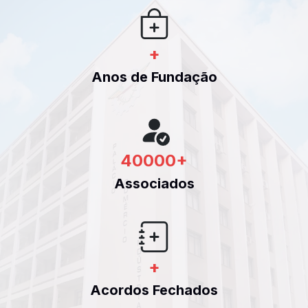
+
Anos de Fundação
40000
+
Associados
+
Acordos Fechados