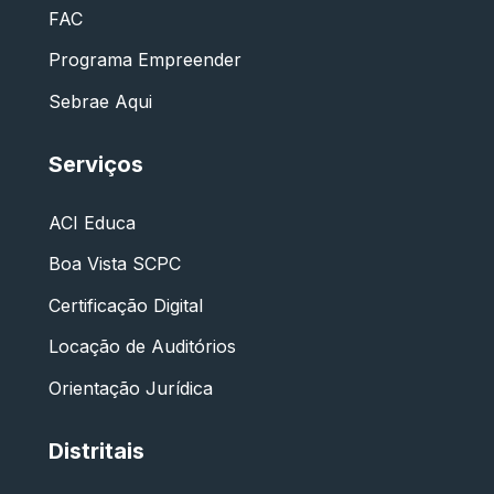
FAC
Programa Empreender
Sebrae Aqui
Serviços
ACI Educa
Boa Vista SCPC
Certificação Digital
Locação de Auditórios
Orientação Jurídica
Distritais