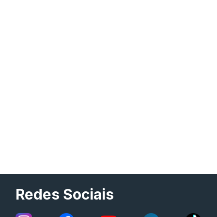
Redes Sociais