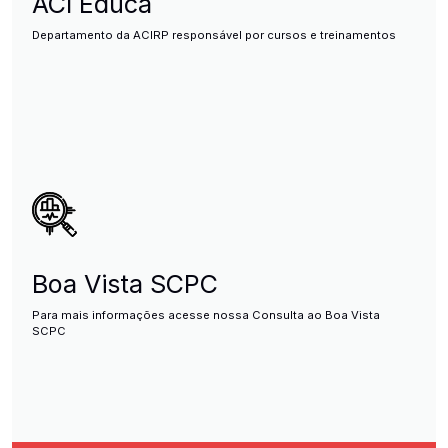
ACI Educa
Departamento da ACIRP responsável por cursos e treinamentos
Boa Vista SCPC
Para mais informações acesse nossa Consulta ao Boa Vista
SCPC