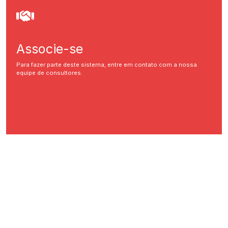
Associe-se
Para fazer parte deste sistema, entre em contato com a nossa
equipe de consultores.