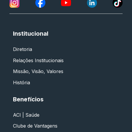
Institucional
Diretoria
Relações Institucionais
Missão, Visão, Valores
História
Benefícios
ACI | Saúde
Clube de Vantagens