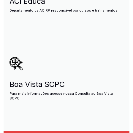
ACI Educa
Departamento da ACIRP responsável por cursos e treinamentos
Boa Vista SCPC
Para mais informações acesse nossa Consulta ao Boa Vista
SCPC