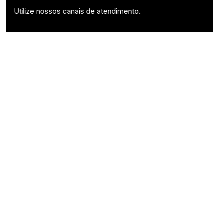
Utilize nossos canais de atendimento.