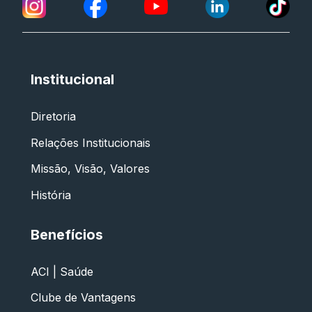
Institucional
Diretoria
Relações Institucionais
Missão, Visão, Valores
História
Benefícios
ACI | Saúde
Clube de Vantagens