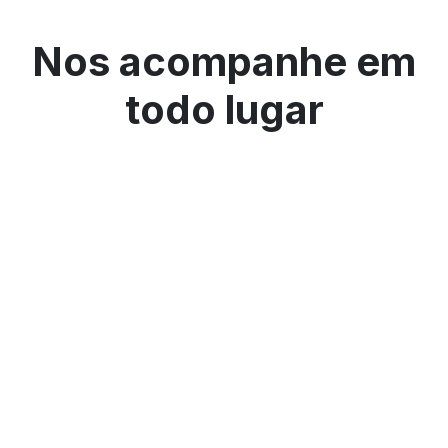
Nos acompanhe em
todo lugar