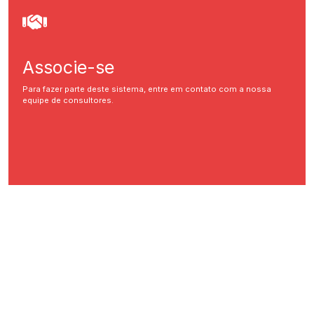
Associe-se
Para fazer parte deste sistema, entre em contato com a nossa
equipe de consultores.