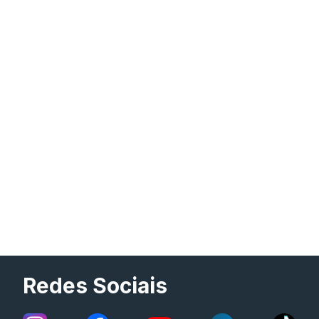
Redes Sociais