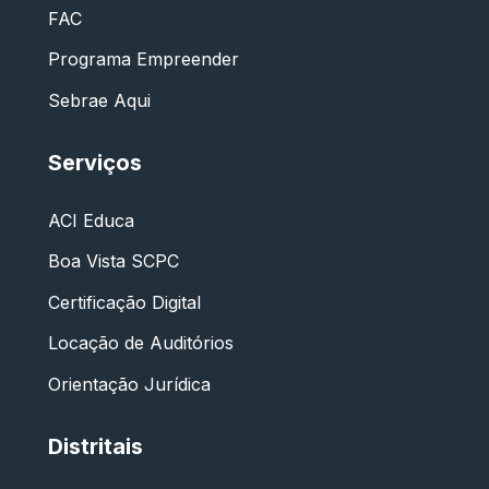
FAC
Programa Empreender
Sebrae Aqui
Serviços
ACI Educa
Boa Vista SCPC
Certificação Digital
Locação de Auditórios
Orientação Jurídica
Distritais