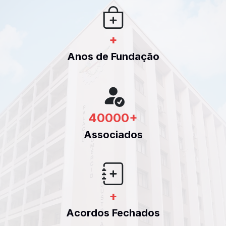
+
Anos de Fundação
40000
+
Associados
+
Acordos Fechados