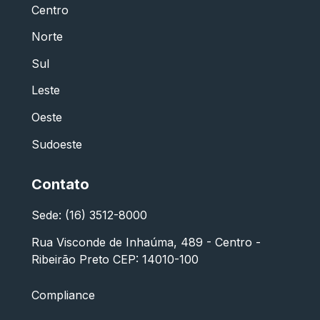
Centro
Norte
Sul
Leste
Oeste
Sudoeste
Contato
Sede: (16) 3512-8000
Rua Visconde de Inhaúma, 489 - Centro -
Ribeirão Preto CEP: 14010-100
Compliance