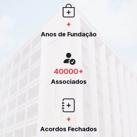
+
Anos de Fundação
40000
+
Associados
+
Acordos Fechados