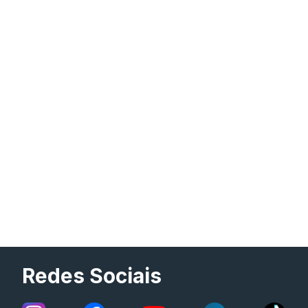
Redes Sociais