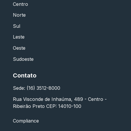
Centro
Norte
Sul
Leste
Oeste
Sudoeste
Contato
Sede: (16) 3512-8000
Rua Visconde de Inhaúma, 489 - Centro -
Ribeirão Preto CEP: 14010-100
Compliance