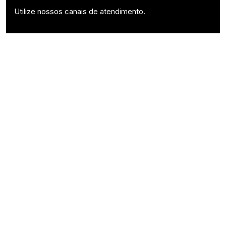
Utilize nossos canais de atendimento.