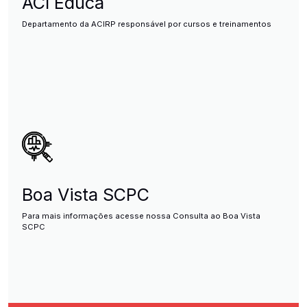
ACI Educa
Departamento da ACIRP responsável por cursos e treinamentos
Boa Vista SCPC
Para mais informações acesse nossa Consulta ao Boa Vista
SCPC