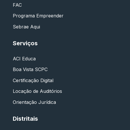
FAC
Programa Empreender
Sebrae Aqui
Serviços
ACI Educa
Boa Vista SCPC
Certificação Digital
Locação de Auditórios
Orientação Jurídica
Distritais