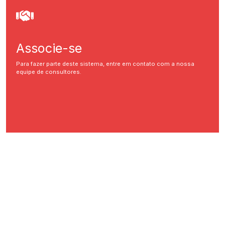
Associe-se
Para fazer parte deste sistema, entre em contato com a nossa
equipe de consultores.