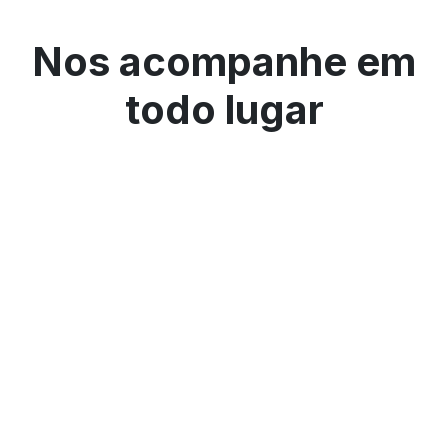
Nos acompanhe em
todo lugar