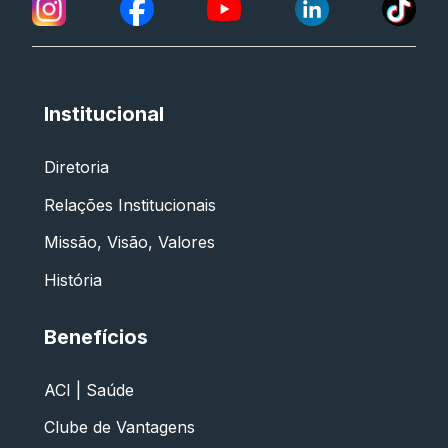
Institucional
Diretoria
Relações Institucionais
Missão, Visão, Valores
História
Benefícios
ACI | Saúde
Clube de Vantagens