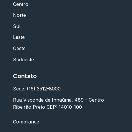
Centro
Norte
Sul
Leste
Oeste
Sudoeste
Contato
Sede: (16) 3512-8000
Rua Visconde de Inhaúma, 489 - Centro -
Ribeirão Preto CEP: 14010-100
Compliance