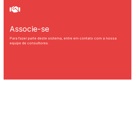
Associe-se
Para fazer parte deste sistema, entre em contato com a nossa
equipe de consultores.