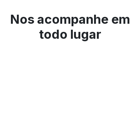
Nos acompanhe em
todo lugar