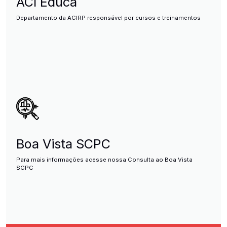
ACI Educa
Departamento da ACIRP responsável por cursos e treinamentos
Boa Vista SCPC
Para mais informações acesse nossa Consulta ao Boa Vista
SCPC