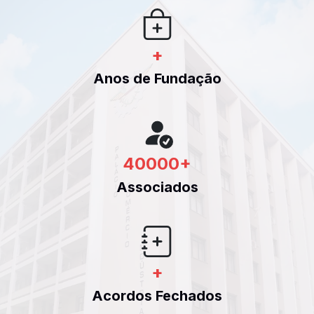
+
Anos de Fundação
40000
+
Associados
+
Acordos Fechados