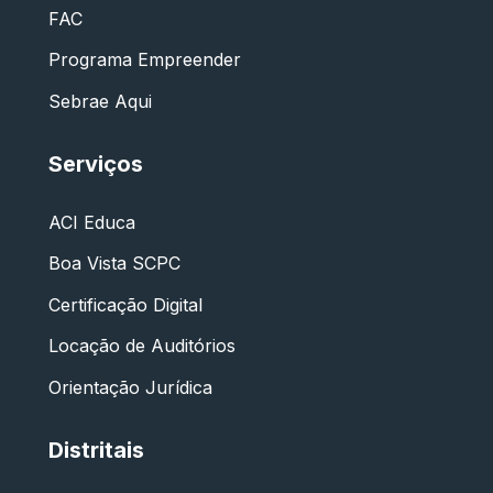
FAC
Programa Empreender
Sebrae Aqui
Serviços
ACI Educa
Boa Vista SCPC
Certificação Digital
Locação de Auditórios
Orientação Jurídica
Distritais