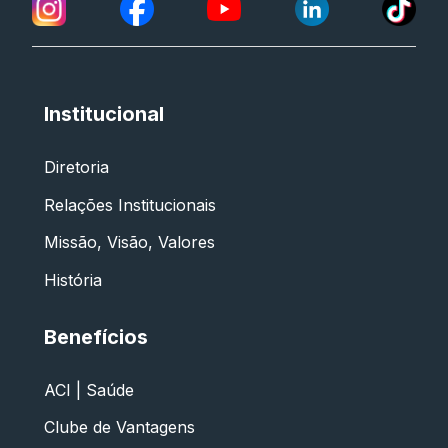
Institucional
Diretoria
Relações Institucionais
Missão, Visão, Valores
História
Benefícios
ACI | Saúde
Clube de Vantagens