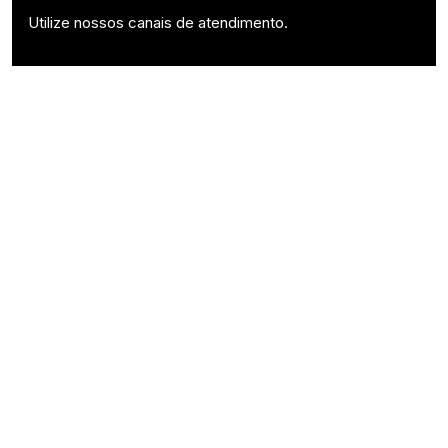
Utilize nossos canais de atendimento.