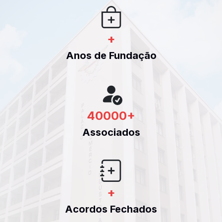
+
Anos de Fundação
40000
+
Associados
+
Acordos Fechados