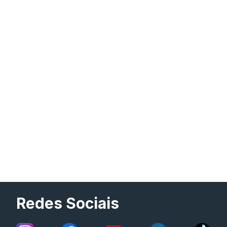
Redes Sociais