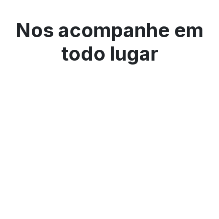
Nos acompanhe em
todo lugar