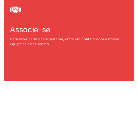
Associe-se
Para fazer parte deste sistema, entre em contato com a nossa
equipe de consultores.