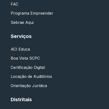
FAC
Programa Empreender
Sebrae Aqui
Serviços
ACI Educa
Boa Vista SCPC
Certificação Digital
Locação de Auditórios
Orientação Jurídica
Distritais