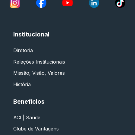
Institucional
Diretoria
Relações Institucionais
Missão, Visão, Valores
História
Benefícios
ACI | Saúde
Clube de Vantagens