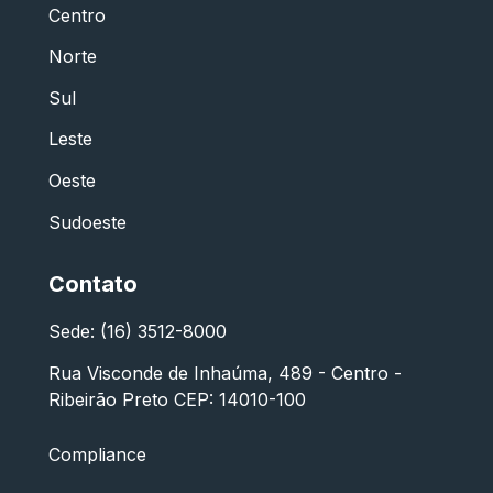
Centro
Norte
Sul
Leste
Oeste
Sudoeste
Contato
Sede: (16) 3512-8000
Rua Visconde de Inhaúma, 489 - Centro -
Ribeirão Preto CEP: 14010-100
Compliance