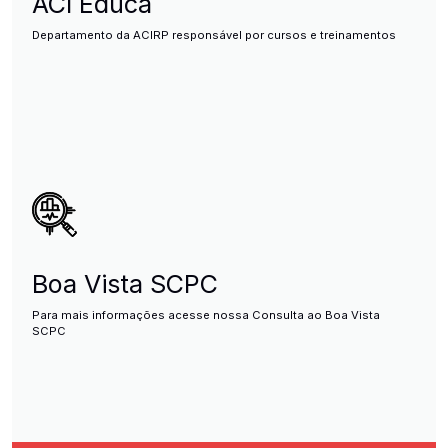
ACI Educa
Departamento da ACIRP responsável por cursos e treinamentos
Boa Vista SCPC
Para mais informações acesse nossa Consulta ao Boa Vista
SCPC