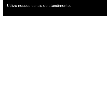
Utilize nossos canais de atendimento.