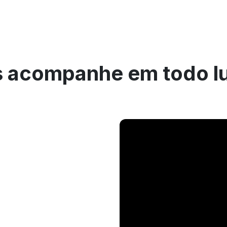
 acompanhe em todo l