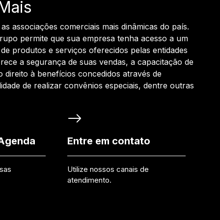
Mais
 as associações comerciais mais dinâmicas do país.
grupo permite que sua empresa tenha acesso a um
de produtos e serviços oferecidos pelas entidades
rece a segurança de suas vendas, a capacitação de
o direito à benefícios concedidos através de
ilidade de realizar convênios especiais, dentre outras
 Agenda
Entre em contato
ssas
Utilize nossos canais de
atendimento.