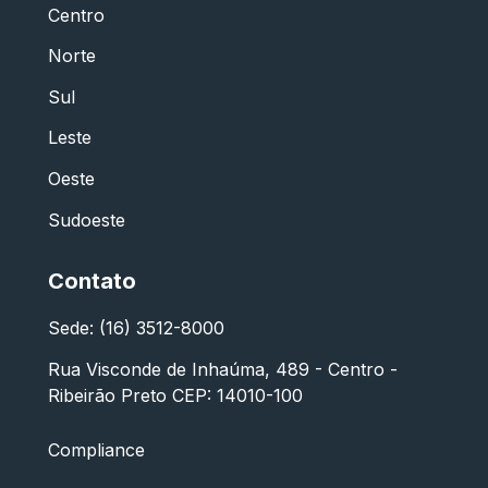
Centro
Norte
Sul
Leste
Oeste
Sudoeste
Contato
Sede: (16) 3512-8000
Rua Visconde de Inhaúma, 489 - Centro -
Ribeirão Preto CEP: 14010-100
Compliance