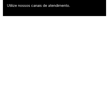
Utilize nossos canais de atendimento.