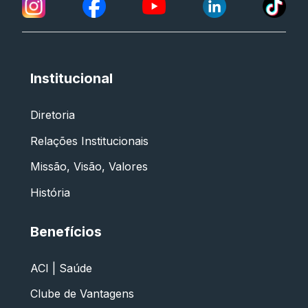
Institucional
Diretoria
Relações Institucionais
Missão, Visão, Valores
História
Benefícios
ACI | Saúde
Clube de Vantagens