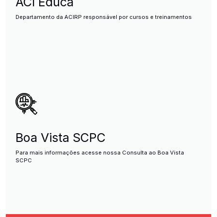
ACI Educa
Departamento da ACIRP responsável por cursos e treinamentos
Boa Vista SCPC
Para mais informações acesse nossa Consulta ao Boa Vista
SCPC