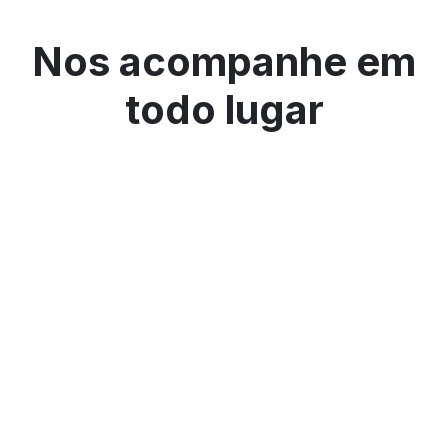
Nos acompanhe em
todo lugar