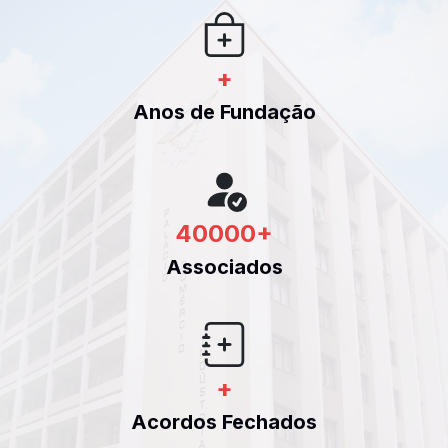
+
Anos de Fundação
40000
+
Associados
+
Acordos Fechados