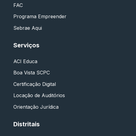
FAC
Programa Empreender
Sebrae Aqui
Serviços
ACI Educa
Boa Vista SCPC
Certificação Digital
Locação de Auditórios
Orientação Jurídica
Distritais