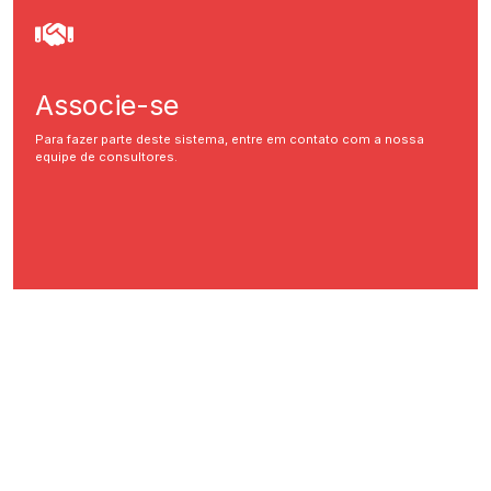
Associe-se
Para fazer parte deste sistema, entre em contato com a nossa
equipe de consultores.