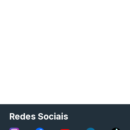
Redes Sociais