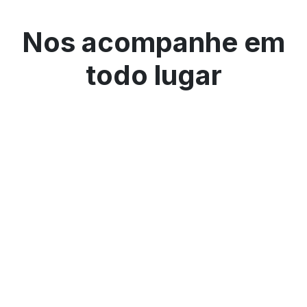
Nos acompanhe em
todo lugar