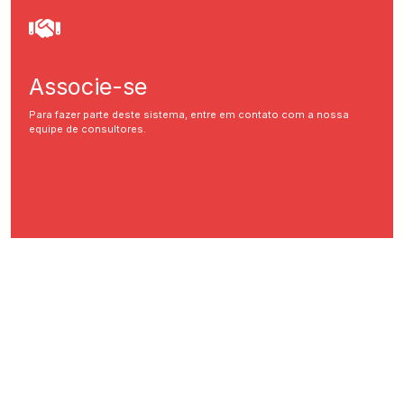
Associe-se
Para fazer parte deste sistema, entre em contato com a nossa
equipe de consultores.