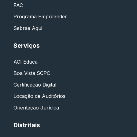
FAC
Programa Empreender
Sebrae Aqui
Serviços
ACI Educa
Boa Vista SCPC
Certificação Digital
Locação de Auditórios
Orientação Jurídica
Distritais