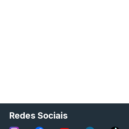
Redes Sociais