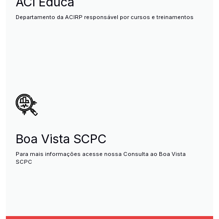
ACI Educa
Departamento da ACIRP responsável por cursos e treinamentos
Boa Vista SCPC
Para mais informações acesse nossa Consulta ao Boa Vista
SCPC