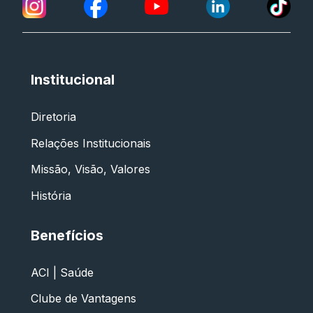
Institucional
Diretoria
Relações Institucionais
Missão, Visão, Valores
História
Benefícios
ACI | Saúde
Clube de Vantagens