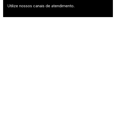
Utilize nossos canais de atendimento.