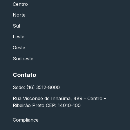
Centro
Norte
Sul
Leste
Oeste
Sudoeste
Contato
Sede: (16) 3512-8000
Rua Visconde de Inhaúma, 489 - Centro -
Ribeirão Preto CEP: 14010-100
Compliance