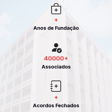
+
Anos de Fundação
40000
+
Associados
+
Acordos Fechados