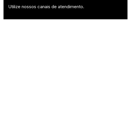
Utilize nossos canais de atendimento.