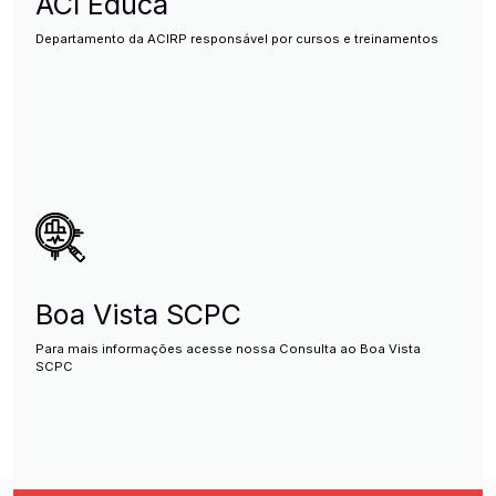
ACI Educa
Departamento da ACIRP responsável por cursos e treinamentos
Boa Vista SCPC
Para mais informações acesse nossa Consulta ao Boa Vista
SCPC