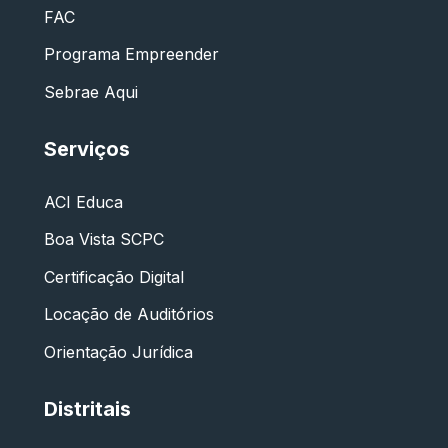
FAC
Programa Empreender
Sebrae Aqui
Serviços
ACI Educa
Boa Vista SCPC
Certificação Digital
Locação de Auditórios
Orientação Jurídica
Distritais