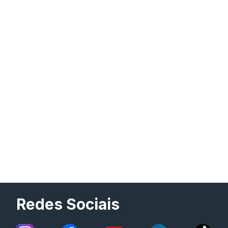
Redes Sociais