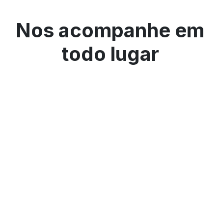
Nos acompanhe em
todo lugar