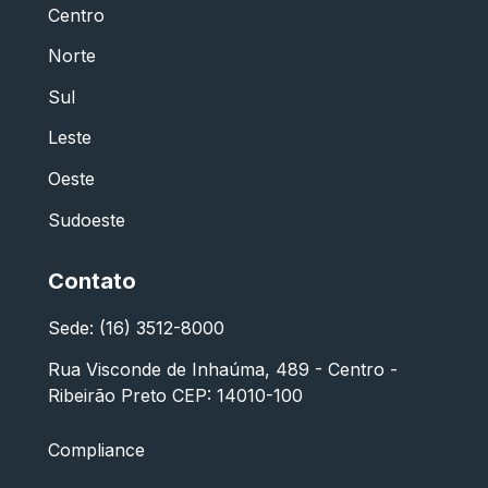
Centro
Norte
Sul
Leste
Oeste
Sudoeste
Contato
Sede: (16) 3512-8000
Rua Visconde de Inhaúma, 489 - Centro -
Ribeirão Preto CEP: 14010-100
Compliance