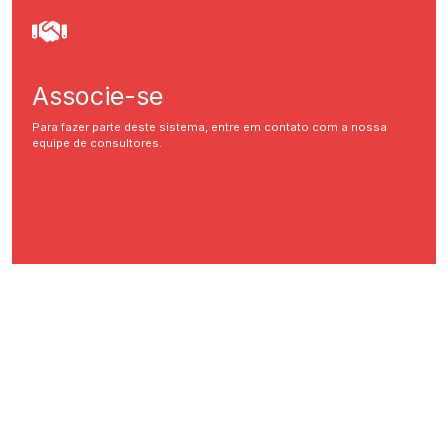
Associe-se
Para fazer parte deste sistema, entre em contato com a nossa
equipe de consultores.