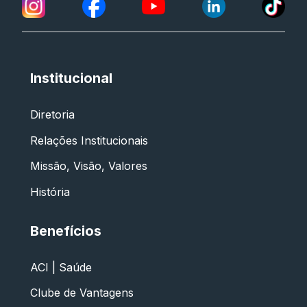
Institucional
Diretoria
Relações Institucionais
Missão, Visão, Valores
História
Benefícios
ACI | Saúde
Clube de Vantagens