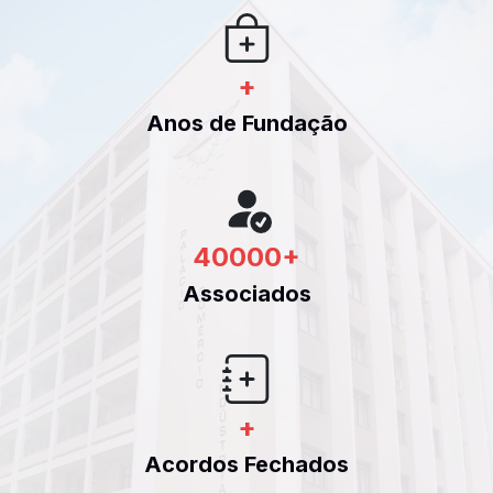
+
Anos de Fundação
40000
+
Associados
+
Acordos Fechados