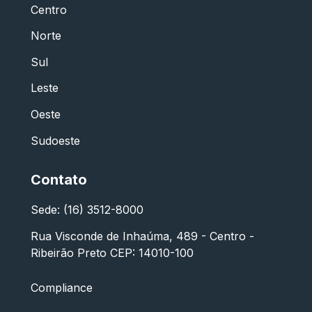
Centro
Norte
Sul
Leste
Oeste
Sudoeste
Contato
Sede: (16) 3512-8000
Rua Visconde de Inhaúma, 489 - Centro -
Ribeirão Preto CEP: 14010-100
Compliance