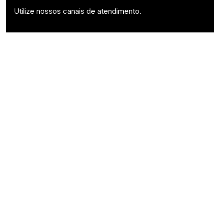
Utilize nossos canais de atendimento.