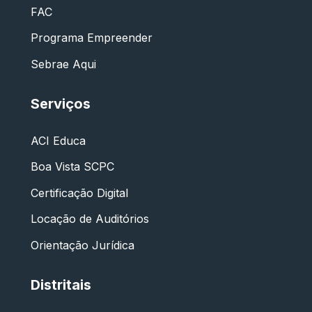
FAC
Programa Empreender
Sebrae Aqui
Serviços
ACI Educa
Boa Vista SCPC
Certificação Digital
Locação de Auditórios
Orientação Jurídica
Distritais