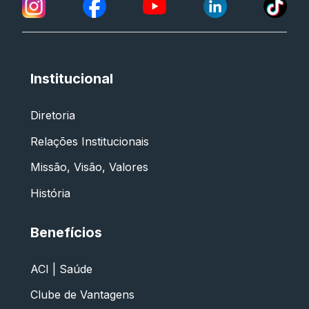
Institucional
Diretoria
Relações Institucionais
Missão, Visão, Valores
História
Benefícios
ACI | Saúde
Clube de Vantagens