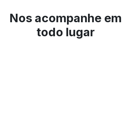
Nos acompanhe em
todo lugar