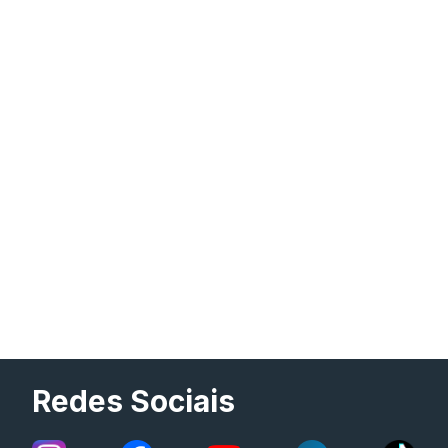
Redes Sociais