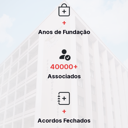
+
Anos de Fundação
40000
+
Associados
+
Acordos Fechados