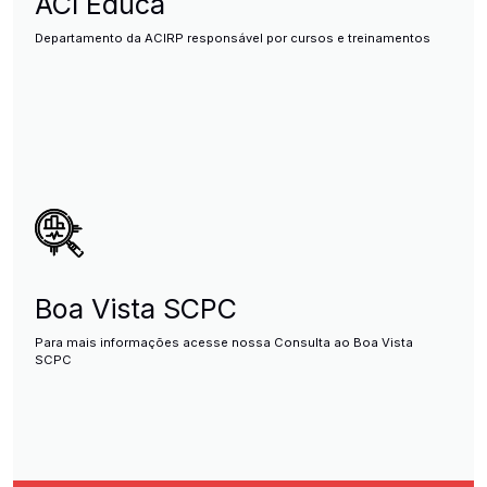
ACI Educa
Departamento da ACIRP responsável por cursos e treinamentos
Boa Vista SCPC
Para mais informações acesse nossa Consulta ao Boa Vista
SCPC