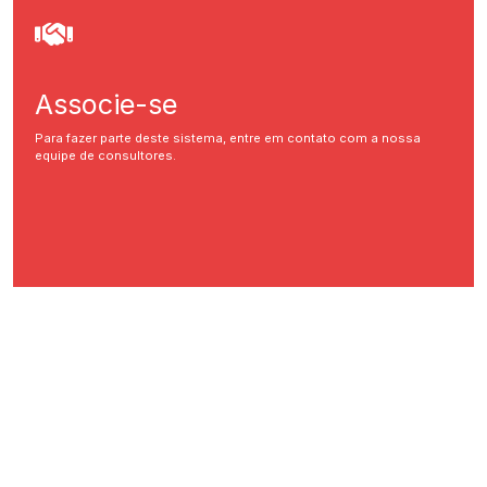
Associe-se
Para fazer parte deste sistema, entre em contato com a nossa
equipe de consultores.