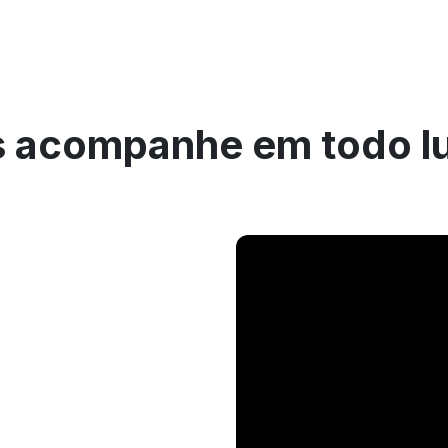
 acompanhe em todo l