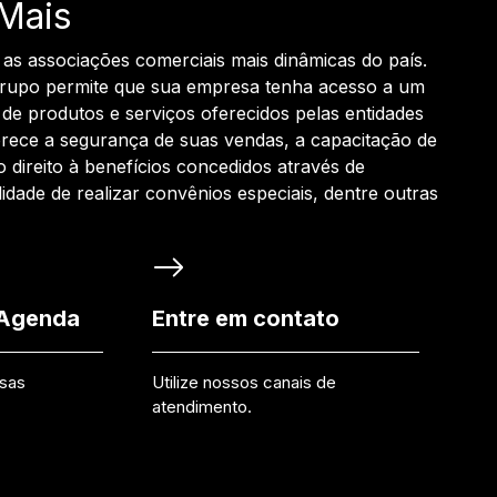
Mais
 as associações comerciais mais dinâmicas do país.
grupo permite que sua empresa tenha acesso a um
de produtos e serviços oferecidos pelas entidades
rece a segurança de suas vendas, a capacitação de
o direito à benefícios concedidos através de
ilidade de realizar convênios especiais, dentre outras
 Agenda
Entre em contato
ssas
Utilize nossos canais de
atendimento.