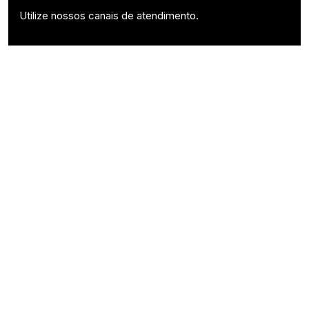
Utilize nossos canais de atendimento.