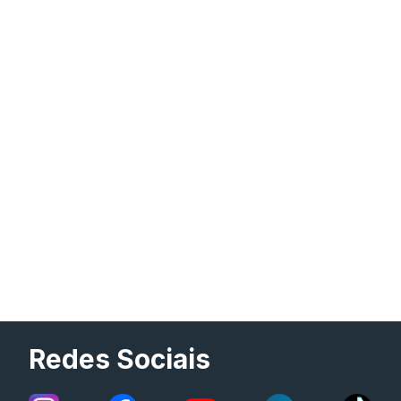
Redes Sociais