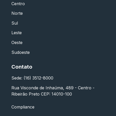
Centro
Norte
Sul
Leste
Oeste
Sudoeste
Contato
Sede: (16) 3512-8000
Rua Visconde de Inhaúma, 489 - Centro -
Ribeirão Preto CEP: 14010-100
Compliance