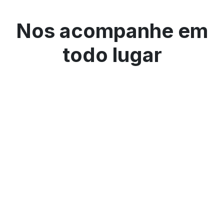
Nos acompanhe em
todo lugar