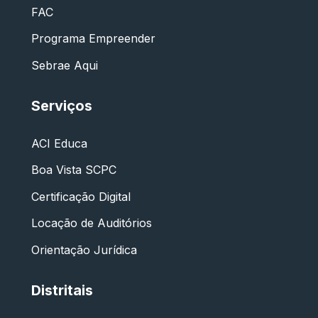
FAC
Programa Empreender
Sebrae Aqui
Serviços
ACI Educa
Boa Vista SCPC
Certificação Digital
Locação de Auditórios
Orientação Jurídica
Distritais