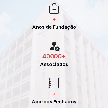
+
Anos de Fundação
40000
+
Associados
+
Acordos Fechados