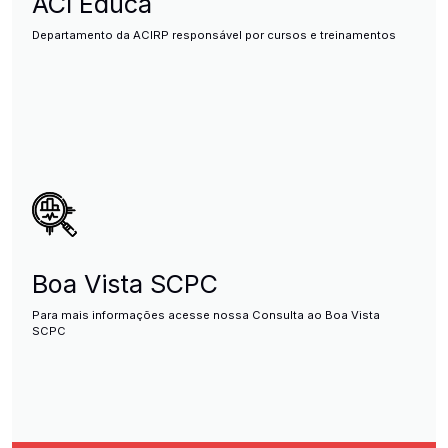
ACI Educa
Departamento da ACIRP responsável por cursos e treinamentos
Boa Vista SCPC
Para mais informações acesse nossa Consulta ao Boa Vista
SCPC