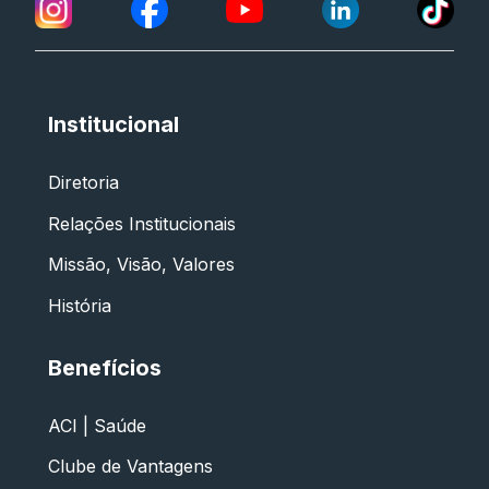
Institucional
Diretoria
Relações Institucionais
Missão, Visão, Valores
História
Benefícios
ACI | Saúde
Clube de Vantagens