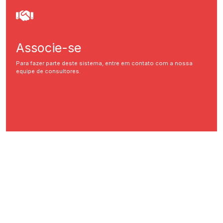
Associe-se
Para fazer parte deste sistema, entre em contato com a nossa
equipe de consultores.