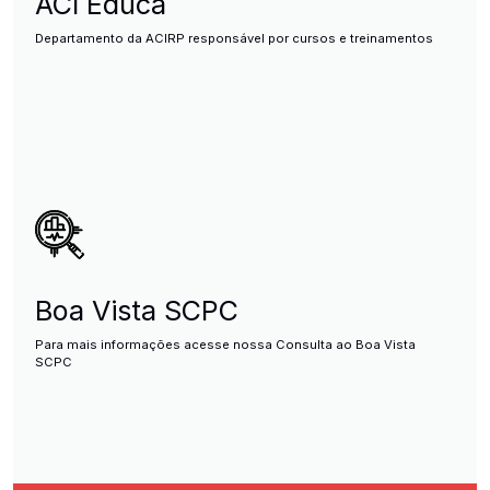
ACI Educa
Departamento da ACIRP responsável por cursos e treinamentos
Boa Vista SCPC
Para mais informações acesse nossa Consulta ao Boa Vista
SCPC