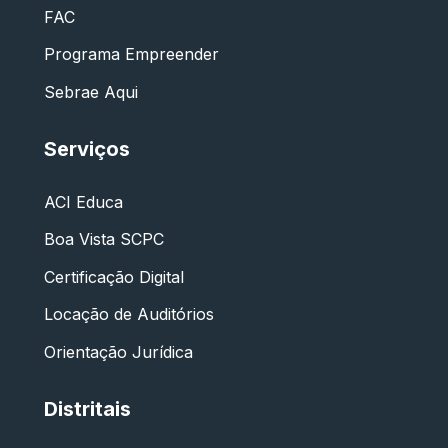
FAC
Programa Empreender
Sebrae Aqui
Serviços
ACI Educa
Boa Vista SCPC
Certificação Digital
Locação de Auditórios
Orientação Jurídica
Distritais