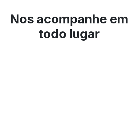
Nos acompanhe em
todo lugar