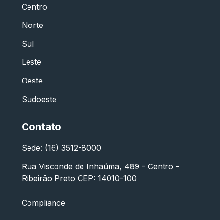
Centro
Norte
Sul
Leste
Oeste
Sudoeste
Contato
Sede: (16) 3512-8000
Rua Visconde de Inhaúma, 489 - Centro -
Ribeirão Preto CEP: 14010-100
Compliance