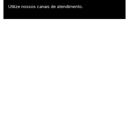
Utilize nossos canais de atendimento.