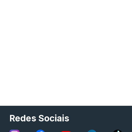
Redes Sociais