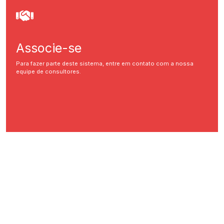
Associe-se
Para fazer parte deste sistema, entre em contato com a nossa
equipe de consultores.