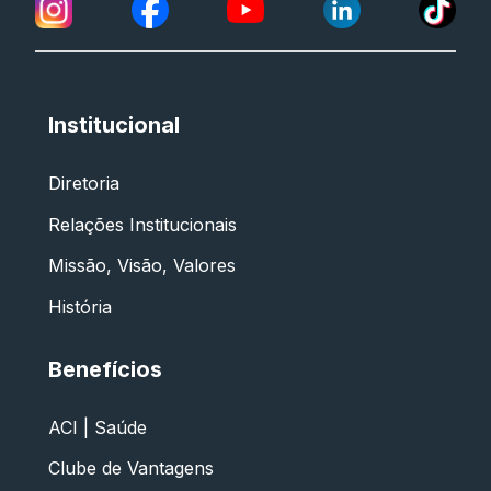
Institucional
Diretoria
Relações Institucionais
Missão, Visão, Valores
História
Benefícios
ACI | Saúde
Clube de Vantagens