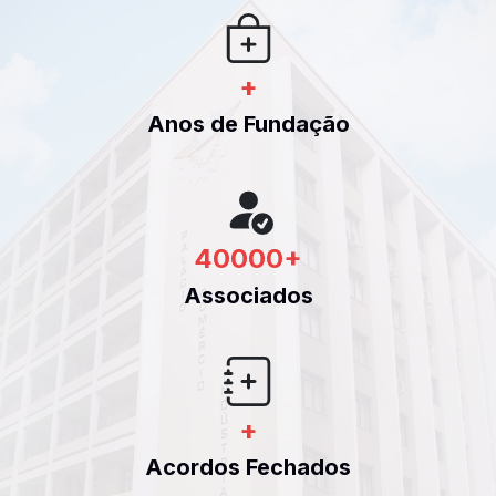
+
Anos de Fundação
40000
+
Associados
+
Acordos Fechados