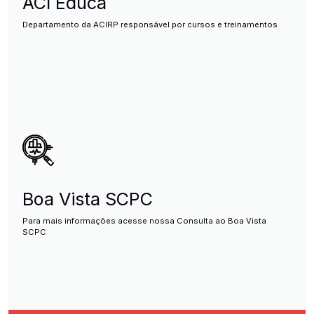
ACI Educa
Departamento da ACIRP responsável por cursos e treinamentos
Boa Vista SCPC
Para mais informações acesse nossa Consulta ao Boa Vista
SCPC