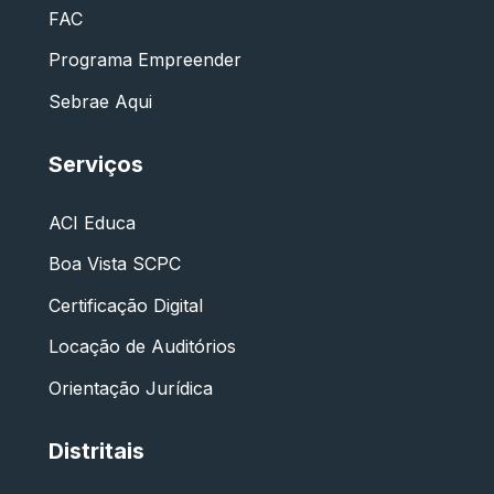
FAC
Programa Empreender
Sebrae Aqui
Serviços
ACI Educa
Boa Vista SCPC
Certificação Digital
Locação de Auditórios
Orientação Jurídica
Distritais