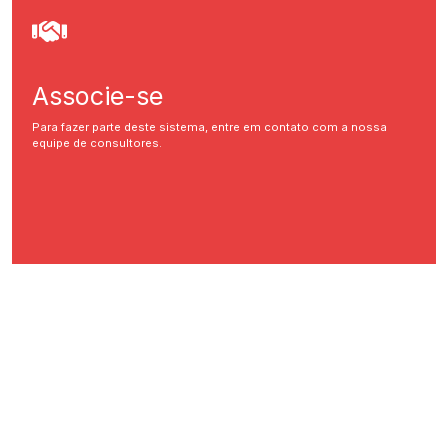
Associe-se
Para fazer parte deste sistema, entre em contato com a nossa
equipe de consultores.