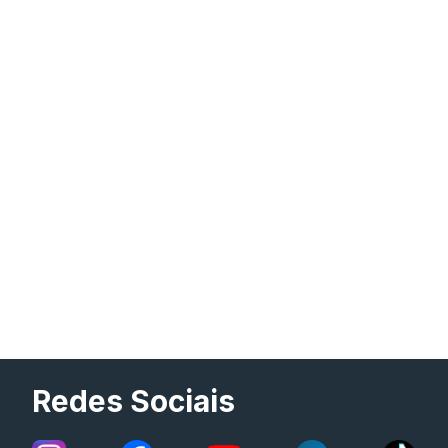
Redes Sociais