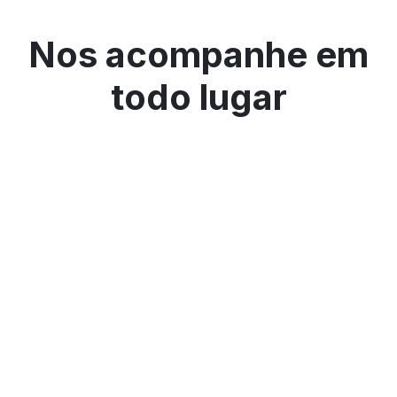
Nos acompanhe em
todo lugar