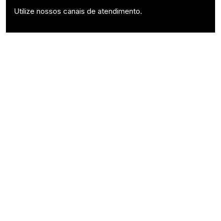
Utilize nossos canais de atendimento.