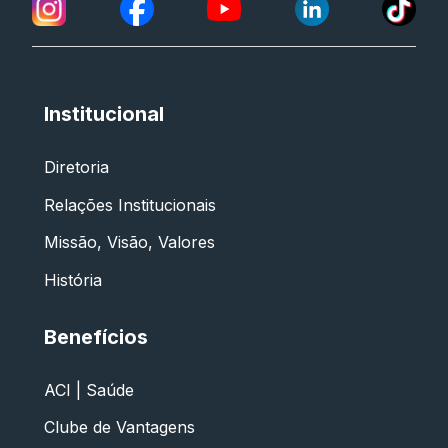
Institucional
Diretoria
Relações Institucionais
Missão, Visão, Valores
História
Benefícios
ACI | Saúde
Clube de Vantagens