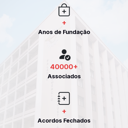
+
Anos de Fundação
40000
+
Associados
+
Acordos Fechados