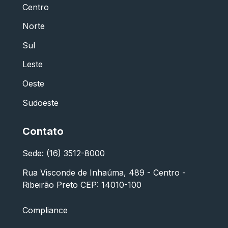
Centro
Norte
Sul
Leste
Oeste
Sudoeste
Contato
Sede: (16) 3512-8000
Rua Visconde de Inhaúma, 489 - Centro -
Ribeirão Preto CEP: 14010-100
Compliance