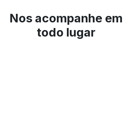
Nos acompanhe em
todo lugar