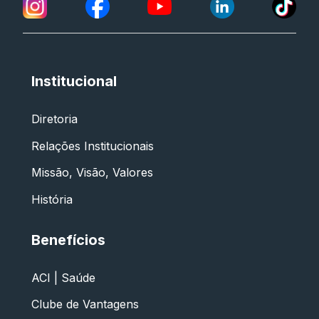
Institucional
Diretoria
Relações Institucionais
Missão, Visão, Valores
História
Benefícios
ACI | Saúde
Clube de Vantagens