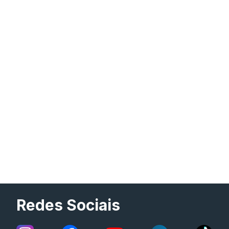
Redes Sociais