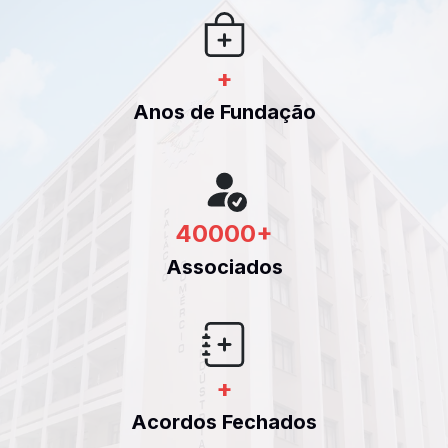
+
Anos de Fundação
40000
+
Associados
+
Acordos Fechados