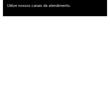
Utilize nossos canais de atendimento.