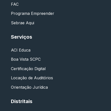
FAC
Programa Empreender
Sebrae Aqui
Serviços
ACI Educa
Boa Vista SCPC
Certificação Digital
Locação de Auditórios
Orientação Jurídica
Distritais