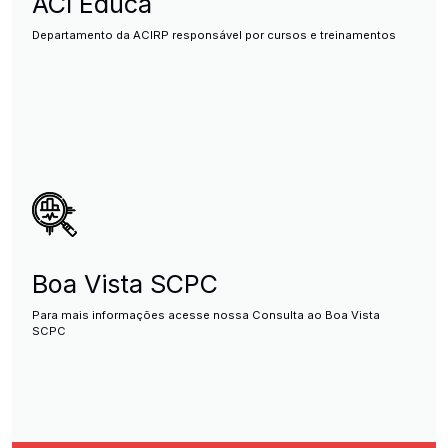
ACI Educa
Departamento da ACIRP responsável por cursos e treinamentos
Boa Vista SCPC
Para mais informações acesse nossa Consulta ao Boa Vista
SCPC