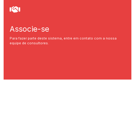
Associe-se
Para fazer parte deste sistema, entre em contato com a nossa
equipe de consultores.