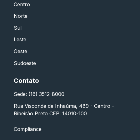
Centro
Norte
Sul
Leste
Oeste
Sudoeste
Contato
Sede: (16) 3512-8000
Rua Visconde de Inhaúma, 489 - Centro -
Ribeirão Preto CEP: 14010-100
Compliance