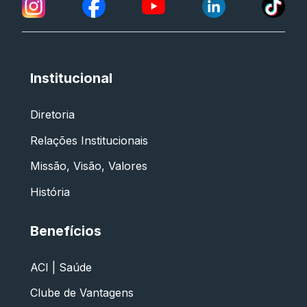
Institucional
Diretoria
Relações Institucionais
Missão, Visão, Valores
História
Benefícios
ACI | Saúde
Clube de Vantagens