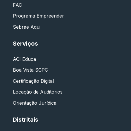
FAC
Programa Empreender
Sebrae Aqui
Serviços
ACI Educa
Boa Vista SCPC
Certificação Digital
Locação de Auditórios
Orientação Jurídica
Distritais