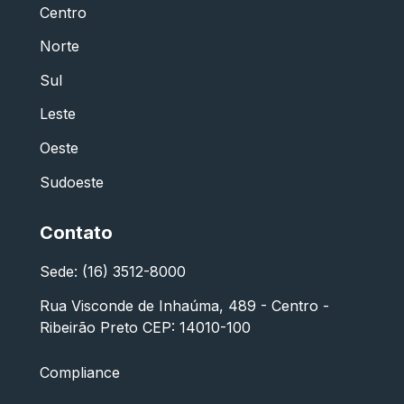
Centro
Norte
Sul
Leste
Oeste
Sudoeste
Contato
Sede: (16) 3512-8000
Rua Visconde de Inhaúma, 489 - Centro -
Ribeirão Preto CEP: 14010-100
Compliance