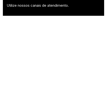
Utilize nossos canais de atendimento.