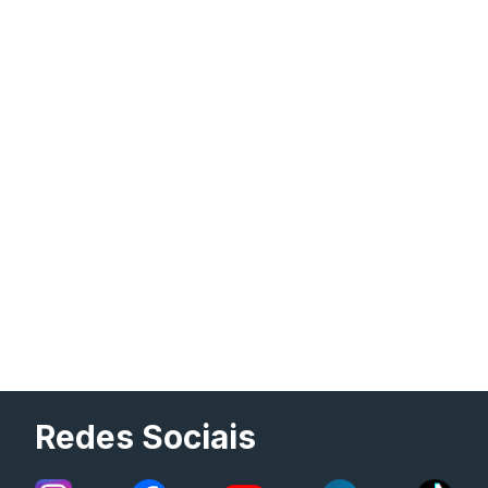
Redes Sociais