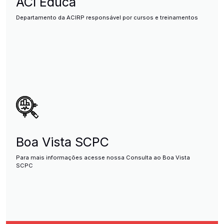
ACI Educa
Departamento da ACIRP responsável por cursos e treinamentos
Boa Vista SCPC
Para mais informações acesse nossa Consulta ao Boa Vista
SCPC