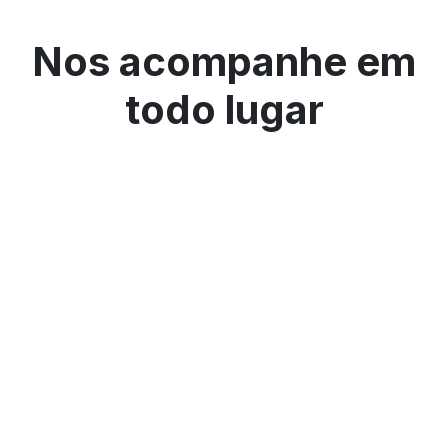
Nos acompanhe em
todo lugar