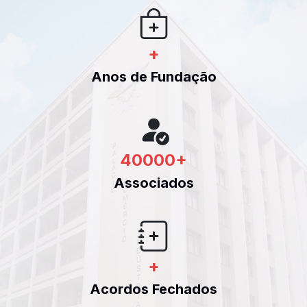
+
Anos de Fundação
40000
+
Associados
+
Acordos Fechados