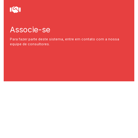
Associe-se
Para fazer parte deste sistema, entre em contato com a nossa
equipe de consultores.