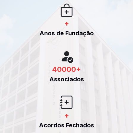
+
Anos de Fundação
40000
+
Associados
+
Acordos Fechados