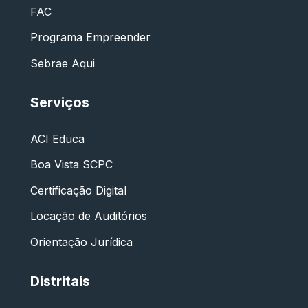
FAC
Programa Empreender
Sebrae Aqui
Serviços
ACI Educa
Boa Vista SCPC
Certificação Digital
Locação de Auditórios
Orientação Jurídica
Distritais