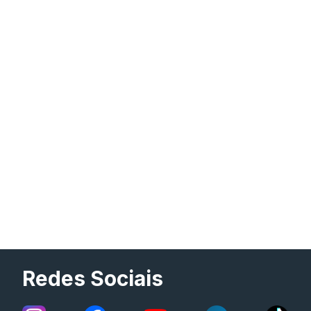
Redes Sociais