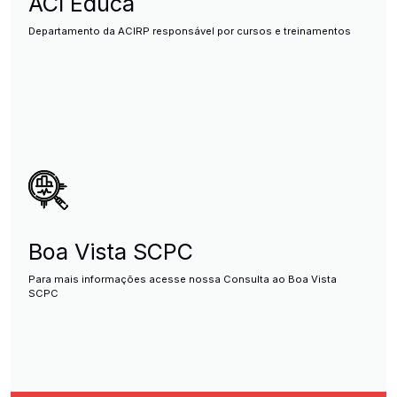
ACI Educa
Departamento da ACIRP responsável por cursos e treinamentos
Boa Vista SCPC
Para mais informações acesse nossa Consulta ao Boa Vista
SCPC