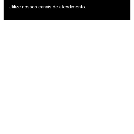
Utilize nossos canais de atendimento.