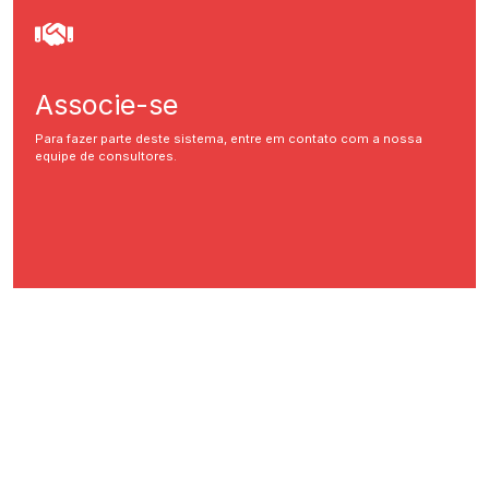
Associe-se
Para fazer parte deste sistema, entre em contato com a nossa
equipe de consultores.