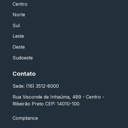
Centro
Norte
Sul
Leste
Oeste
Sudoeste
Contato
Sede: (16) 3512-8000
Rua Visconde de Inhaúma, 489 - Centro -
Ribeirão Preto CEP: 14010-100
Compliance