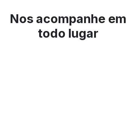
Nos acompanhe em
todo lugar