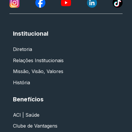
Institucional
Diretoria
Relações Institucionais
Missão, Visão, Valores
História
Benefícios
ACI | Saúde
Clube de Vantagens