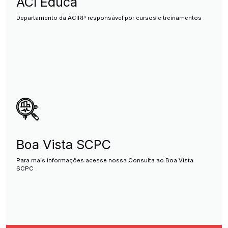
ACI Educa
Departamento da ACIRP responsável por cursos e treinamentos
Boa Vista SCPC
Para mais informações acesse nossa Consulta ao Boa Vista
SCPC