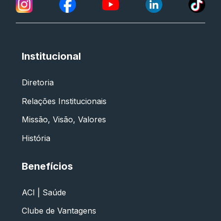
Institucional
Diretoria
Relações Institucionais
Missão, Visão, Valores
História
Benefícios
ACI | Saúde
Clube de Vantagens