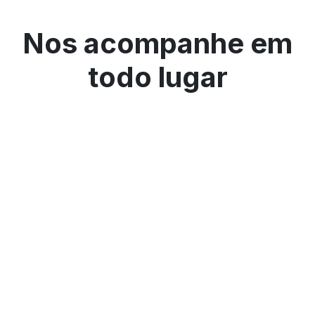
Nos acompanhe em
todo lugar