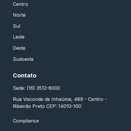
Centro
Norte
Sul
Leste
Oeste
Sudoeste
Contato
Sede: (16) 3512-8000
Rua Visconde de Inhaúma, 489 - Centro -
Ribeirão Preto CEP: 14010-100
Compliance