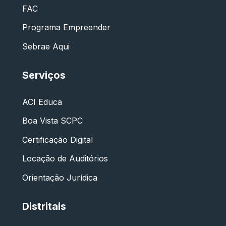
FAC
Programa Empreender
Sebrae Aqui
Serviços
ACI Educa
Boa Vista SCPC
Certificação Digital
Locação de Auditórios
Orientação Jurídica
Distritais