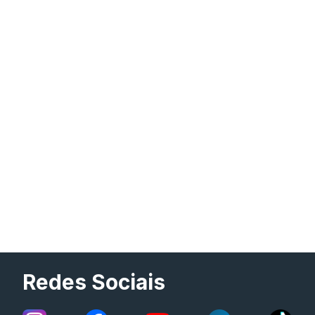
Redes Sociais