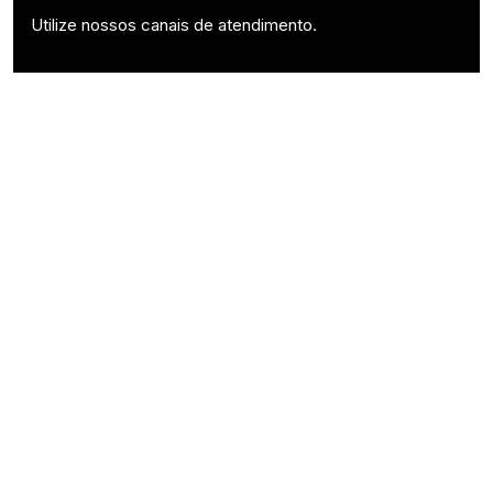
Utilize nossos canais de atendimento.