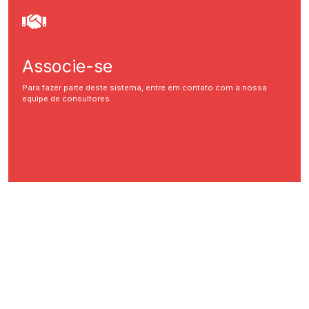
Associe-se
Para fazer parte deste sistema, entre em contato com a nossa
equipe de consultores.