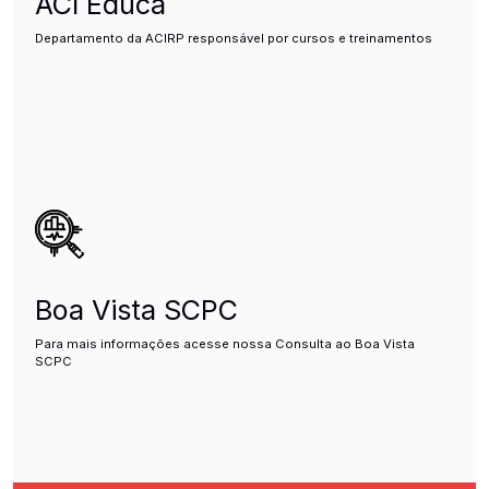
ACI Educa
Departamento da ACIRP responsável por cursos e treinamentos
Boa Vista SCPC
Para mais informações acesse nossa Consulta ao Boa Vista
SCPC