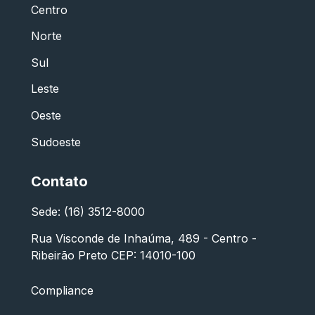
Centro
Norte
Sul
Leste
Oeste
Sudoeste
Contato
Sede: (16) 3512-8000
Rua Visconde de Inhaúma, 489 - Centro -
Ribeirão Preto CEP: 14010-100
Compliance