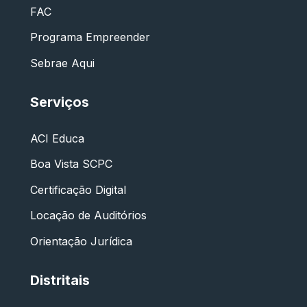
FAC
Programa Empreender
Sebrae Aqui
Serviços
ACI Educa
Boa Vista SCPC
Certificação Digital
Locação de Auditórios
Orientação Jurídica
Distritais