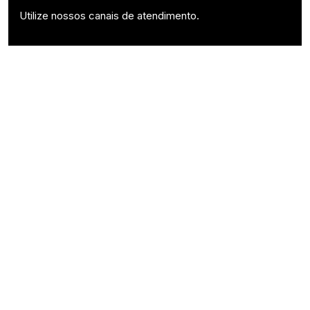
Utilize nossos canais de atendimento.