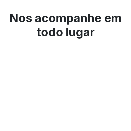
Nos acompanhe em
todo lugar