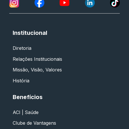
Institucional
Diretoria
Relações Institucionais
Missão, Visão, Valores
História
Benefícios
ACI | Saúde
Clube de Vantagens