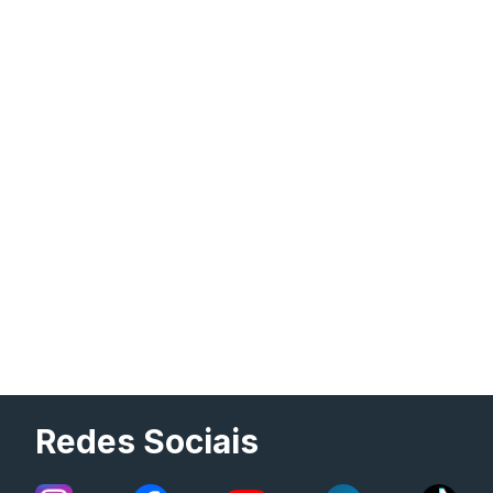
Redes Sociais