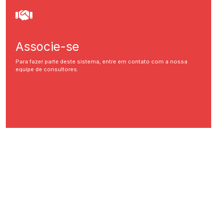
Associe-se
Para fazer parte deste sistema, entre em contato com a nossa
equipe de consultores.