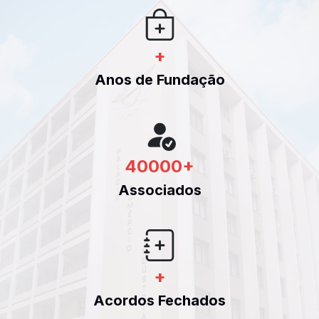
+
Anos de Fundação
40000
+
Associados
+
Acordos Fechados