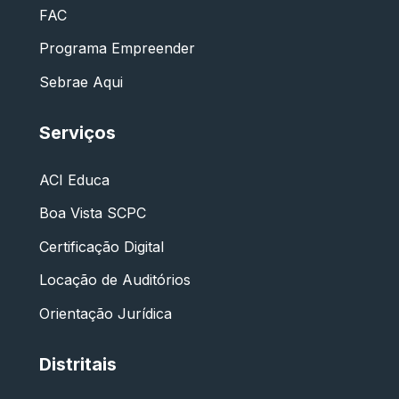
FAC
Programa Empreender
Sebrae Aqui
Serviços
ACI Educa
Boa Vista SCPC
Certificação Digital
Locação de Auditórios
Orientação Jurídica
Distritais