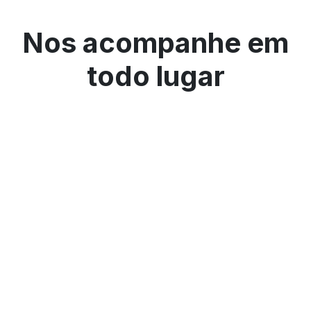
Nos acompanhe em
todo lugar