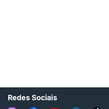
Redes Sociais