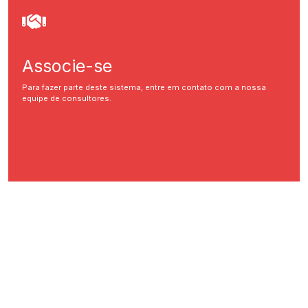
Associe-se
Para fazer parte deste sistema, entre em contato com a nossa
equipe de consultores.