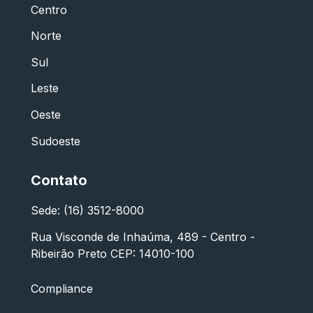
Centro
Norte
Sul
Leste
Oeste
Sudoeste
Contato
Sede: (16) 3512-8000
Rua Visconde de Inhaúma, 489 - Centro -
Ribeirão Preto CEP: 14010-100
Compliance