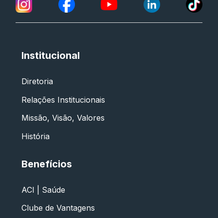
Institucional
Diretoria
Relações Institucionais
Missão, Visão, Valores
História
Benefícios
ACI | Saúde
Clube de Vantagens