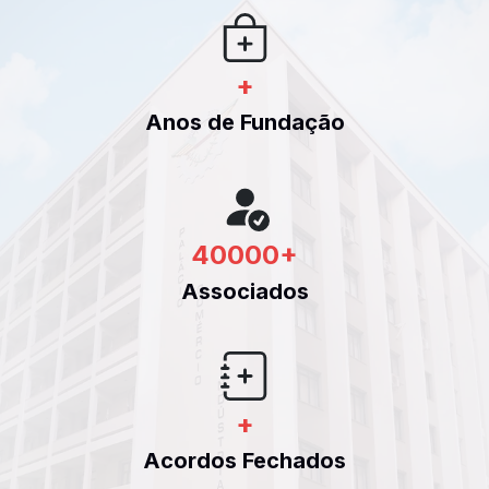
+
Anos de Fundação
40000
+
Associados
+
Acordos Fechados