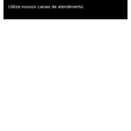
Utilize nossos canais de atendimento.