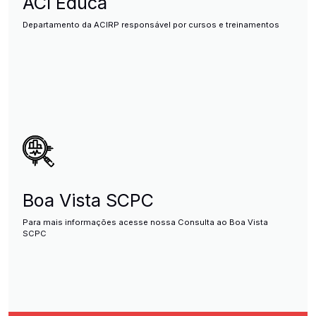
ACI Educa
Departamento da ACIRP responsável por cursos e treinamentos
Boa Vista SCPC
Para mais informações acesse nossa Consulta ao Boa Vista
SCPC