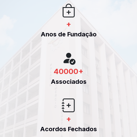
+
Anos de Fundação
40000
+
Associados
+
Acordos Fechados