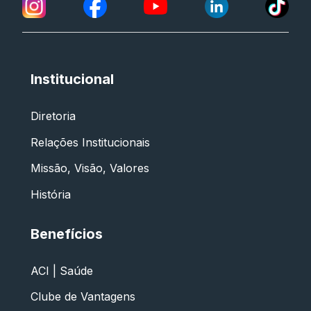
Institucional
Diretoria
Relações Institucionais
Missão, Visão, Valores
História
Benefícios
ACI | Saúde
Clube de Vantagens