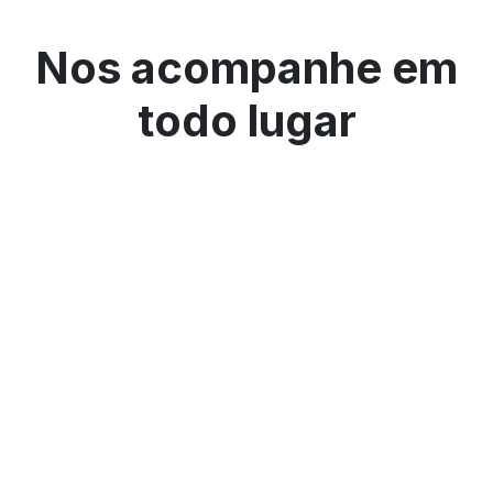
Nos acompanhe em
todo lugar