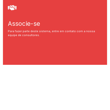
Associe-se
Para fazer parte deste sistema, entre em contato com a nossa
equipe de consultores.