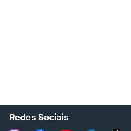
Redes Sociais