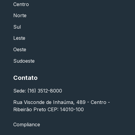
Centro
Norte
Sul
Leste
Oeste
Sudoeste
Contato
Sede: (16) 3512-8000
Rua Visconde de Inhaúma, 489 - Centro -
Ribeirão Preto CEP: 14010-100
Compliance