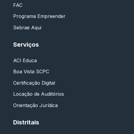
FAC
Programa Empreender
Sebrae Aqui
Serviços
ACI Educa
Boa Vista SCPC
Certificação Digital
Locação de Auditórios
Orientação Jurídica
Distritais