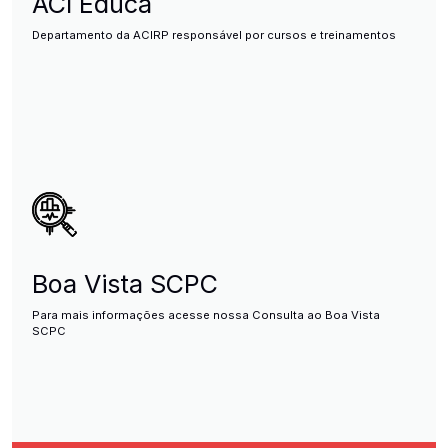
ACI Educa
Departamento da ACIRP responsável por cursos e treinamentos
Boa Vista SCPC
Para mais informações acesse nossa Consulta ao Boa Vista
SCPC