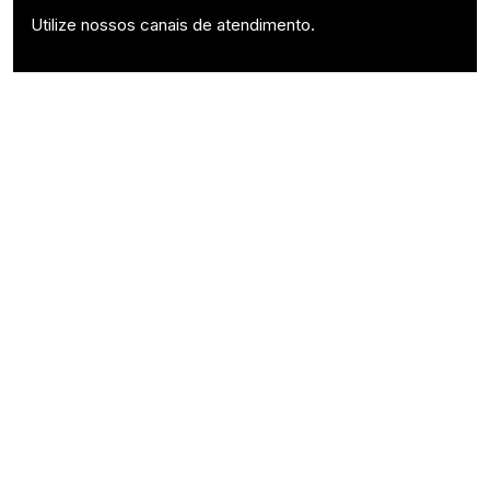
Utilize nossos canais de atendimento.