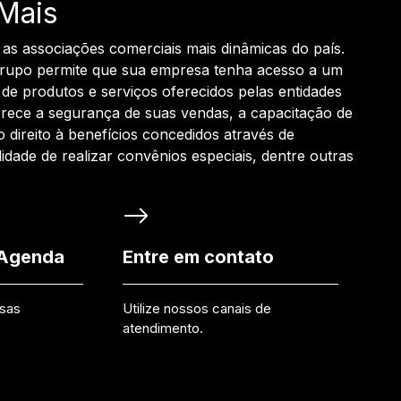
Mais
 as associações comerciais mais dinâmicas do país.
grupo permite que sua empresa tenha acesso a um
de produtos e serviços oferecidos pelas entidades
rece a segurança de suas vendas, a capacitação de
o direito à benefícios concedidos através de
ilidade de realizar convênios especiais, dentre outras
 Agenda
Entre em contato
ssas
Utilize nossos canais de
atendimento.