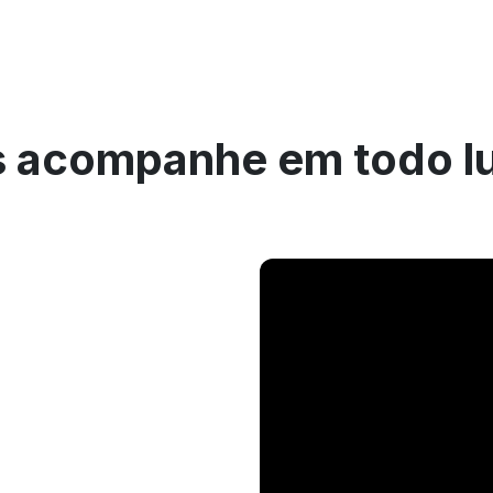
 acompanhe em todo l