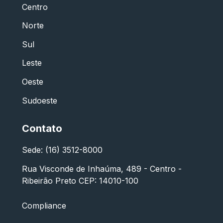
Centro
Norte
Sul
Leste
Oeste
Sudoeste
Contato
Sede: (16) 3512-8000
Rua Visconde de Inhaúma, 489 - Centro -
Ribeirão Preto CEP: 14010-100
Compliance