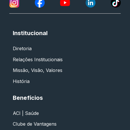
Institucional
Diretoria
Relações Institucionais
Missão, Visão, Valores
História
Benefícios
ACI | Saúde
Clube de Vantagens