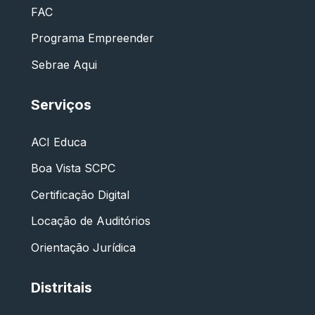
FAC
Programa Empreender
Sebrae Aqui
Serviços
ACI Educa
Boa Vista SCPC
Certificação Digital
Locação de Auditórios
Orientação Jurídica
Distritais