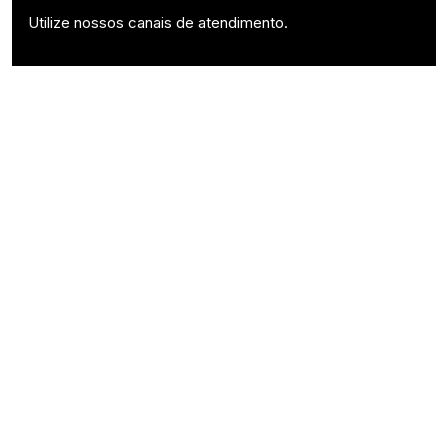
Utilize nossos canais de atendimento.