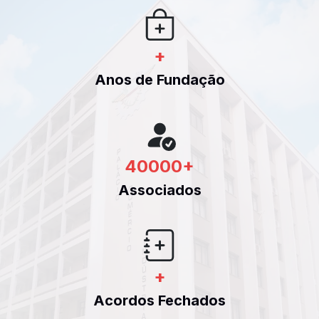
+
Anos de Fundação
40000
+
Associados
+
Acordos Fechados