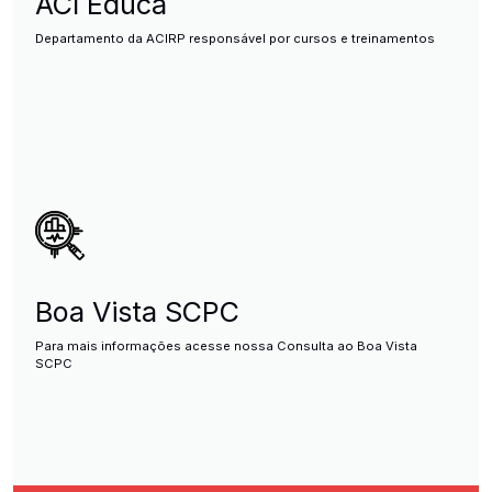
ACI Educa
Departamento da ACIRP responsável por cursos e treinamentos
Boa Vista SCPC
Para mais informações acesse nossa Consulta ao Boa Vista
SCPC