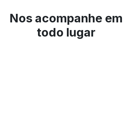
Nos acompanhe em
todo lugar