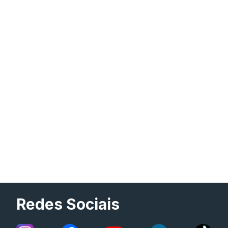
Redes Sociais