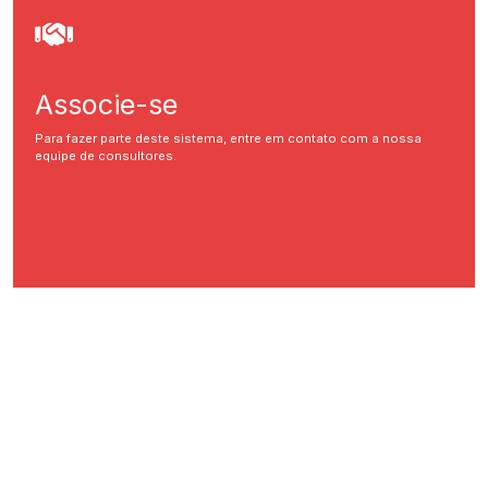
Associe-se
Para fazer parte deste sistema, entre em contato com a nossa
equipe de consultores.