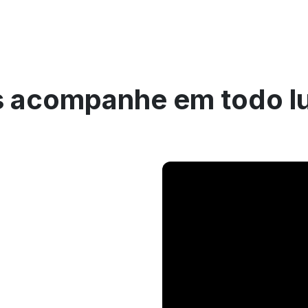
 acompanhe em todo l