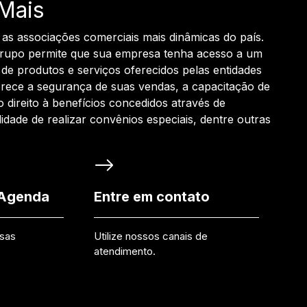
Mais
 as associações comerciais mais dinâmicas do país.
grupo permite que sua empresa tenha acesso a um
de produtos e serviços oferecidos pelas entidades
rece a segurança de suas vendas, a capacitação de
o direito à benefícios concedidos através de
ilidade de realizar convênios especiais, dentre outras
 Agenda
Entre em contato
ssas
Utilize nossos canais de
atendimento.