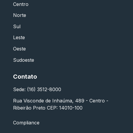
Centro
Norte
Sul
Leste
Oeste
Sudoeste
Contato
Sede: (16) 3512-8000
Rua Visconde de Inhaúma, 489 - Centro -
Ribeirão Preto CEP: 14010-100
Compliance