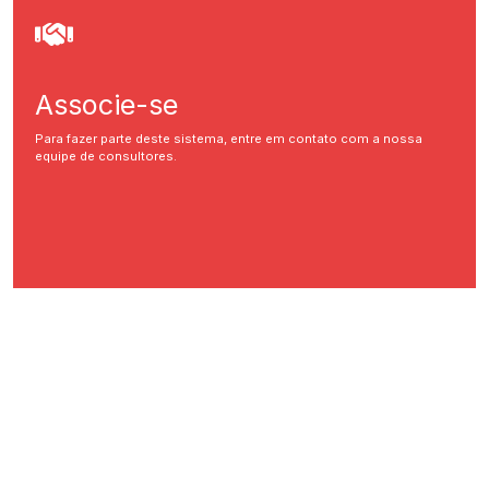
Associe-se
Para fazer parte deste sistema, entre em contato com a nossa
equipe de consultores.