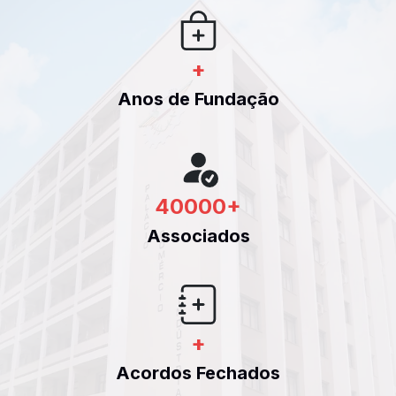
+
Anos de Fundação
40000
+
Associados
+
Acordos Fechados