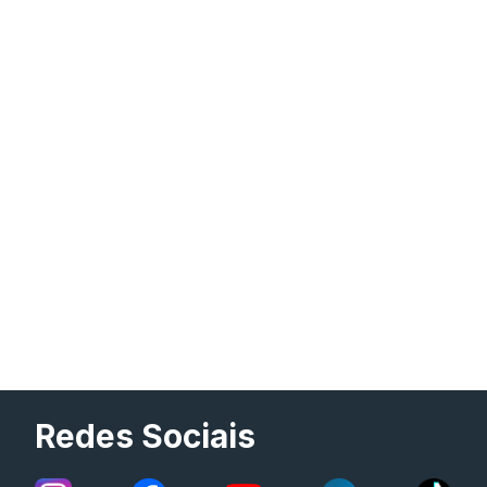
Redes Sociais