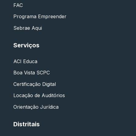
FAC
Programa Empreender
Sebrae Aqui
Serviços
ACI Educa
Boa Vista SCPC
Certificação Digital
Locação de Auditórios
Orientação Jurídica
Distritais