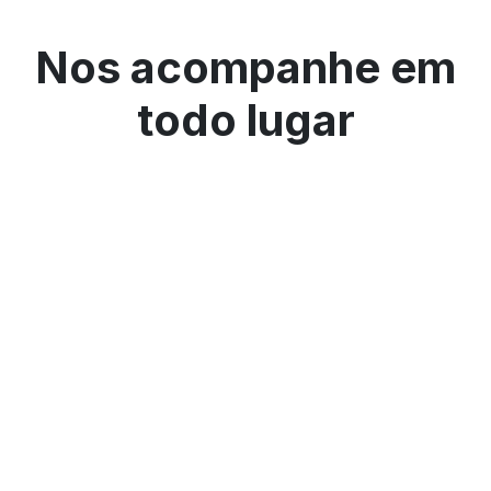
Nos acompanhe em
todo lugar