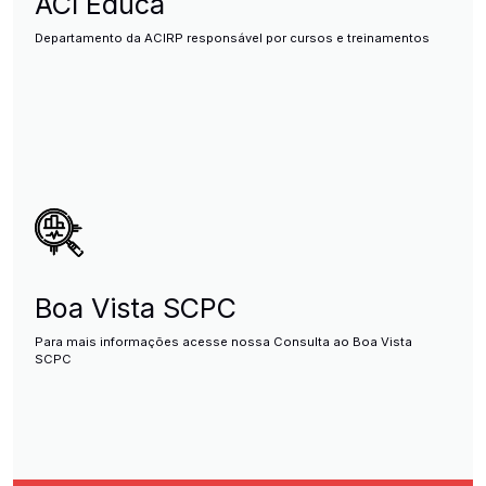
ACI Educa
Departamento da ACIRP responsável por cursos e treinamentos
Boa Vista SCPC
Para mais informações acesse nossa Consulta ao Boa Vista
SCPC