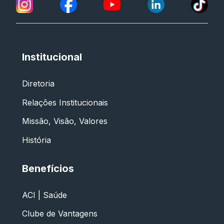
Institucional
Diretoria
Relações Institucionais
Missão, Visão, Valores
História
Benefícios
ACI | Saúde
Clube de Vantagens