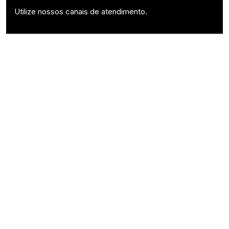
Utilize nossos canais de atendimento.