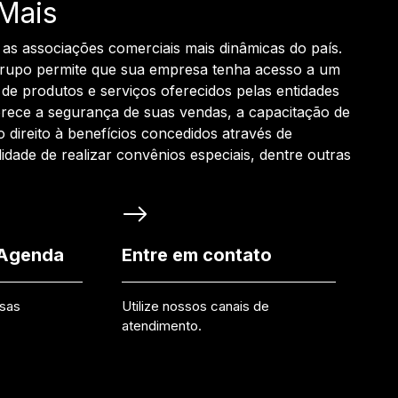
Mais
 as associações comerciais mais dinâmicas do país.
grupo permite que sua empresa tenha acesso a um
de produtos e serviços oferecidos pelas entidades
rece a segurança de suas vendas, a capacitação de
o direito à benefícios concedidos através de
ilidade de realizar convênios especiais, dentre outras
 Agenda
Entre em contato
ssas
Utilize nossos canais de
atendimento.