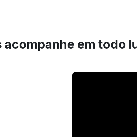
 acompanhe em todo l