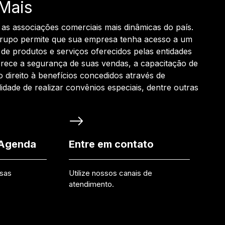
Mais
 as associações comerciais mais dinâmicas do país.
grupo permite que sua empresa tenha acesso a um
de produtos e serviços oferecidos pelas entidades
rece a segurança de suas vendas, a capacitação de
o direito à benefícios concedidos através de
ilidade de realizar convênios especiais, dentre outras
 Agenda
Entre em contato
ssas
Utilize nossos canais de
atendimento.