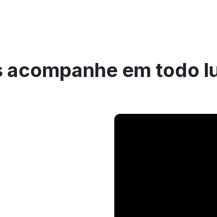
 acompanhe em todo l