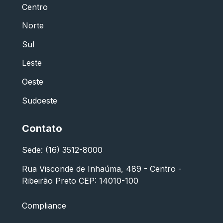
Centro
Norte
Sul
Leste
Oeste
Sudoeste
Contato
Sede: (16) 3512-8000
Rua Visconde de Inhaúma, 489 - Centro -
Ribeirão Preto CEP: 14010-100
Compliance