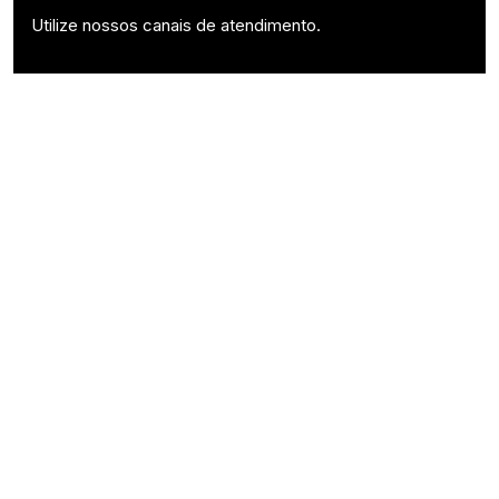
Utilize nossos canais de atendimento.