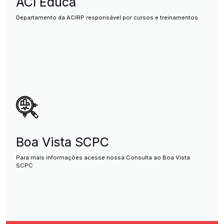
ACI Educa
Departamento da ACIRP responsável por cursos e treinamentos
Boa Vista SCPC
Para mais informações acesse nossa Consulta ao Boa Vista
SCPC