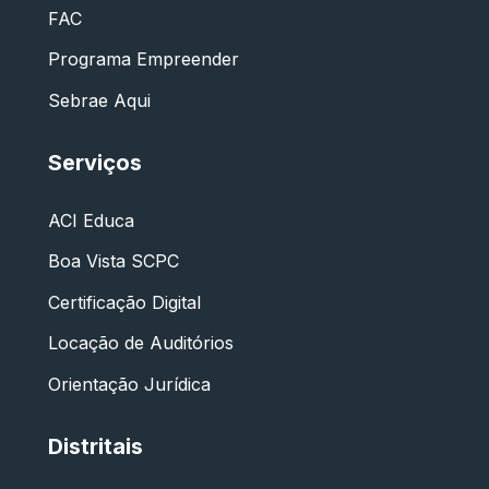
FAC
Programa Empreender
Sebrae Aqui
Serviços
ACI Educa
Boa Vista SCPC
Certificação Digital
Locação de Auditórios
Orientação Jurídica
Distritais