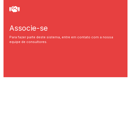
Associe-se
Para fazer parte deste sistema, entre em contato com a nossa
equipe de consultores.