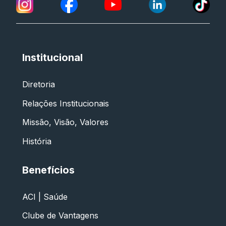
Institucional
Diretoria
Relações Institucionais
Missão, Visão, Valores
História
Benefícios
ACI | Saúde
Clube de Vantagens