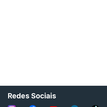
Redes Sociais