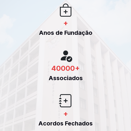
+
Anos de Fundação
40000
+
Associados
+
Acordos Fechados