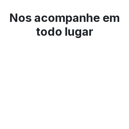
Nos acompanhe em
todo lugar