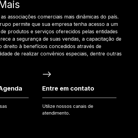
Mais
 as associações comerciais mais dinâmicas do país.
grupo permite que sua empresa tenha acesso a um
de produtos e serviços oferecidos pelas entidades
rece a segurança de suas vendas, a capacitação de
o direito à benefícios concedidos através de
ilidade de realizar convênios especiais, dentre outras
 Agenda
Entre em contato
ssas
Utilize nossos canais de
atendimento.