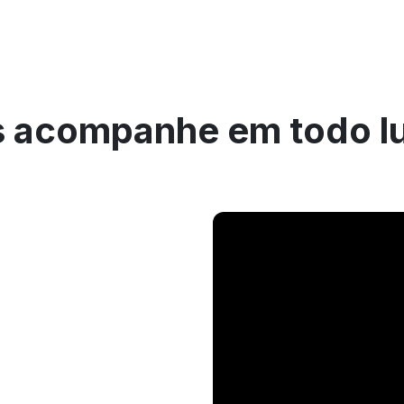
 acompanhe em todo l