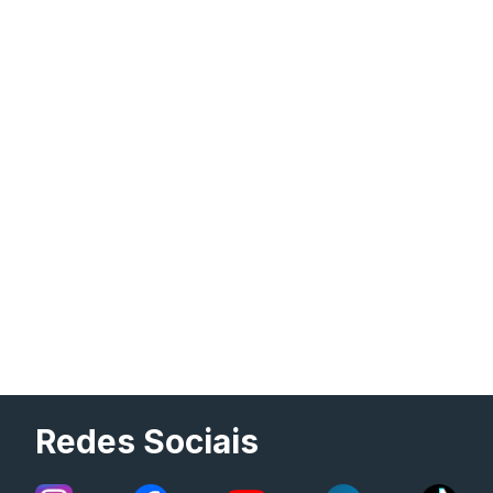
Redes Sociais