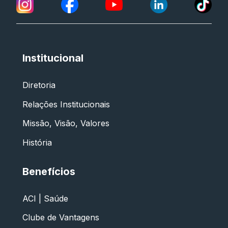
Institucional
Diretoria
Relações Institucionais
Missão, Visão, Valores
História
Benefícios
ACI | Saúde
Clube de Vantagens