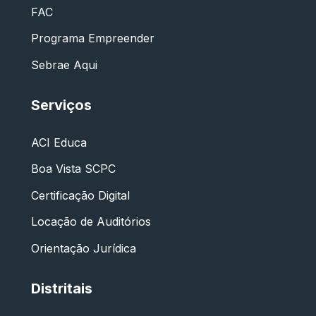
FAC
Programa Empreender
Sebrae Aqui
Serviços
ACI Educa
Boa Vista SCPC
Certificação Digital
Locação de Auditórios
Orientação Jurídica
Distritais