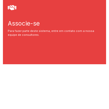
Associe-se
Para fazer parte deste sistema, entre em contato com a nossa
equipe de consultores.