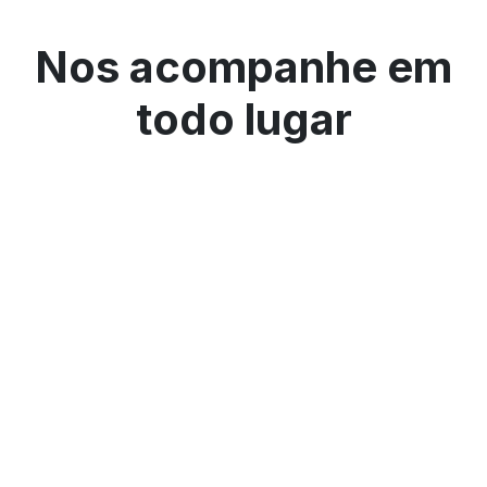
Nos acompanhe em
todo lugar