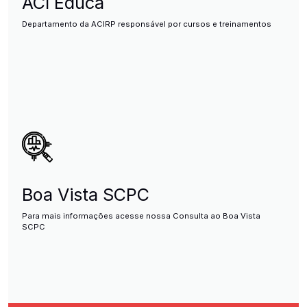
ACI Educa
Departamento da ACIRP responsável por cursos e treinamentos
Boa Vista SCPC
Para mais informações acesse nossa Consulta ao Boa Vista
SCPC