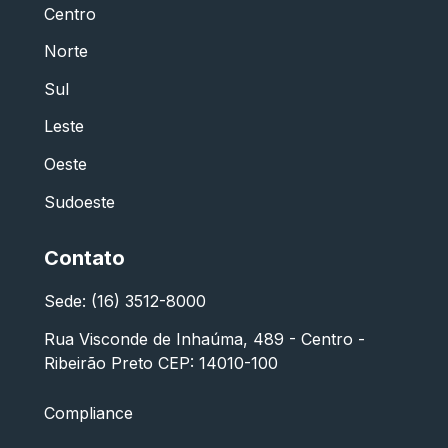
Centro
Norte
Sul
Leste
Oeste
Sudoeste
Contato
Sede: (16) 3512-8000
Rua Visconde de Inhaúma, 489 - Centro -
Ribeirão Preto CEP: 14010-100
Compliance