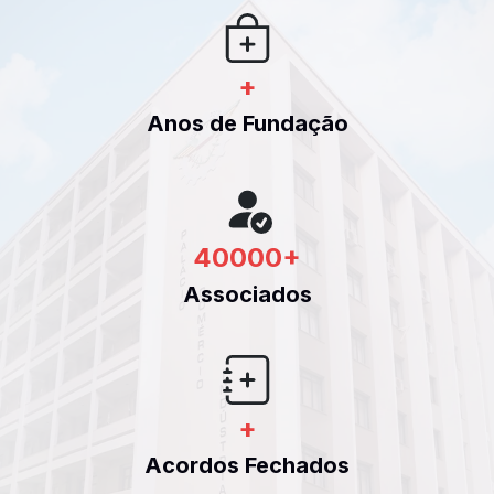
+
Anos de Fundação
40000
+
Associados
+
Acordos Fechados