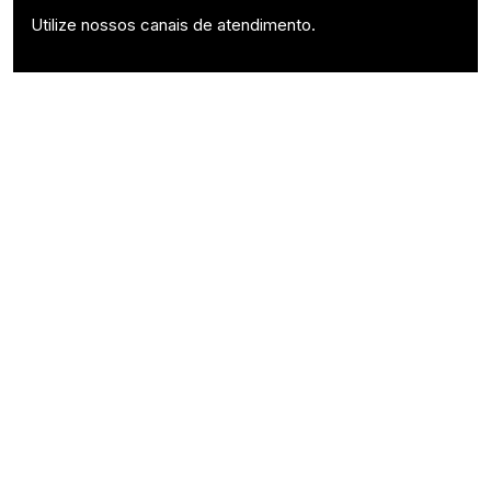
Utilize nossos canais de atendimento.