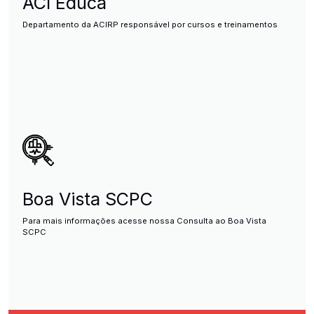
ACI Educa
Departamento da ACIRP responsável por cursos e treinamentos
Boa Vista SCPC
Para mais informações acesse nossa Consulta ao Boa Vista
SCPC