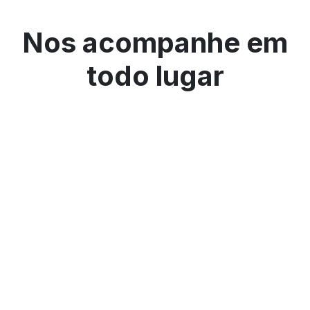
Nos acompanhe em
todo lugar