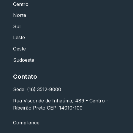
Centro
Norte
Sul
Leste
Oeste
Sudoeste
Contato
Sede: (16) 3512-8000
Rua Visconde de Inhaúma, 489 - Centro -
Ribeirão Preto CEP: 14010-100
Compliance