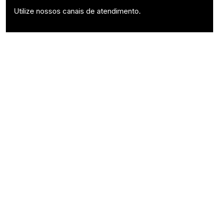
Utilize nossos canais de atendimento.