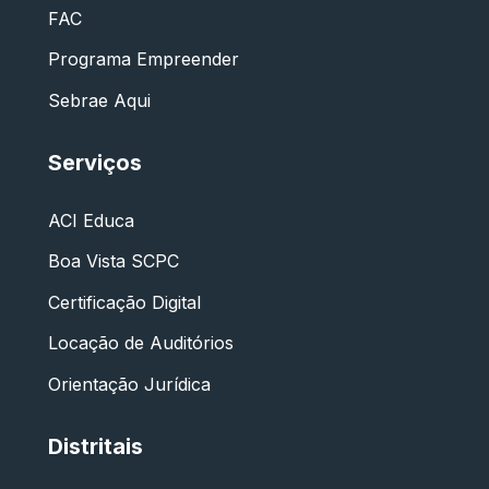
FAC
Programa Empreender
Sebrae Aqui
Serviços
ACI Educa
Boa Vista SCPC
Certificação Digital
Locação de Auditórios
Orientação Jurídica
Distritais