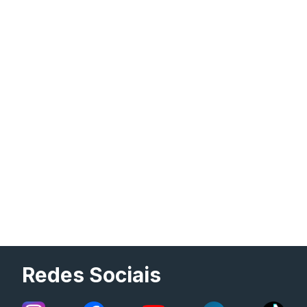
Redes Sociais