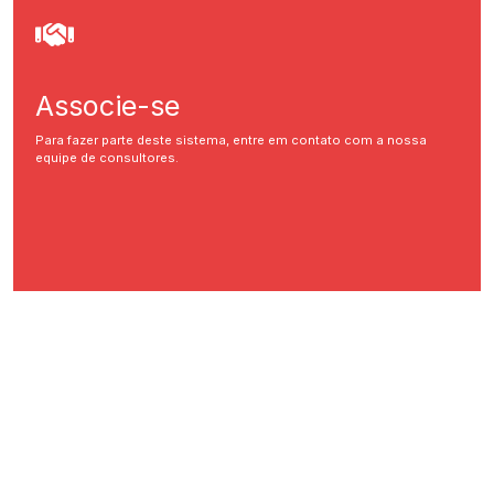
Associe-se
Para fazer parte deste sistema, entre em contato com a nossa
equipe de consultores.