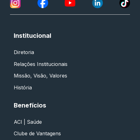
Institucional
Diretoria
Relações Institucionais
Missão, Visão, Valores
História
Benefícios
ACI | Saúde
Clube de Vantagens