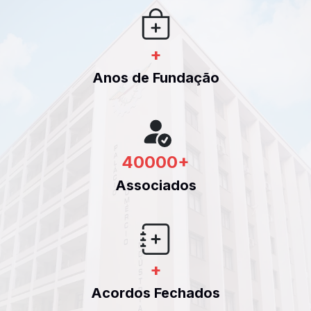
+
Anos de Fundação
40000
+
Associados
+
Acordos Fechados