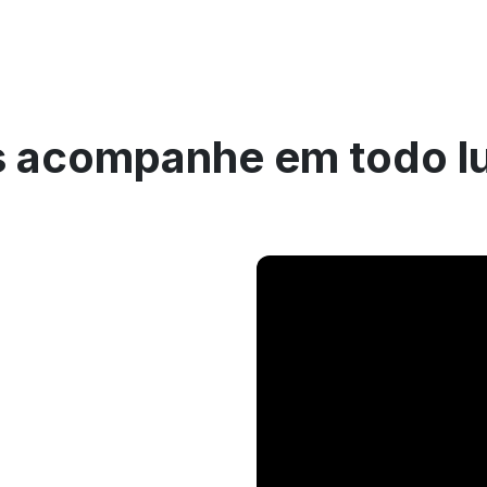
 acompanhe em todo l