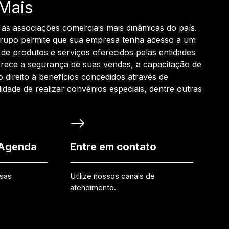
Mais
 as associações comerciais mais dinâmicas do país.
grupo permite que sua empresa tenha acesso a um
de produtos e serviços oferecidos pelas entidades
rece a segurança de suas vendas, a capacitação de
o direito à benefícios concedidos através de
ilidade de realizar convênios especiais, dentre outras
 Agenda
Entre em contato
ssas
Utilize nossos canais de
atendimento.