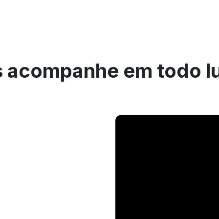
 acompanhe em todo l