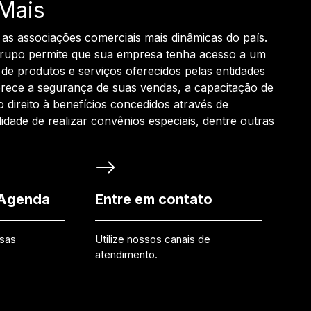
Mais
 as associações comerciais mais dinâmicas do país.
grupo permite que sua empresa tenha acesso a um
de produtos e serviços oferecidos pelas entidades
rece a segurança de suas vendas, a capacitação de
o direito à benefícios concedidos através de
ilidade de realizar convênios especiais, dentre outras
 Agenda
Entre em contato
ssas
Utilize nossos canais de
atendimento.