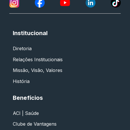
Institucional
Diretoria
Relações Institucionais
Missão, Visão, Valores
História
Benefícios
ACI | Saúde
Clube de Vantagens