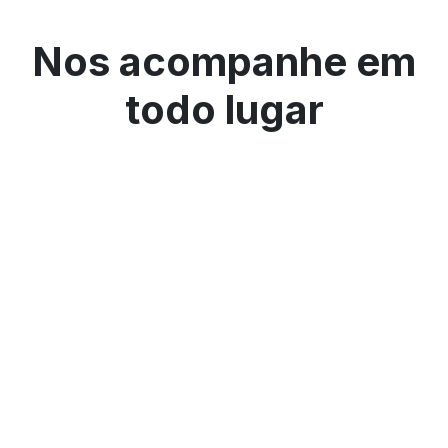
Nos acompanhe em
todo lugar