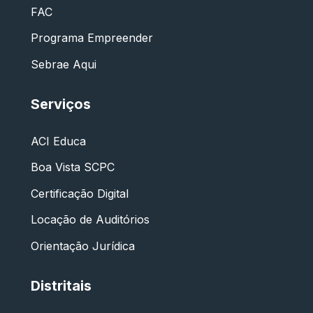
FAC
Programa Empreender
Sebrae Aqui
Serviços
ACI Educa
Boa Vista SCPC
Certificação Digital
Locação de Auditórios
Orientação Jurídica
Distritais