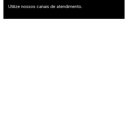
Utilize nossos canais de atendimento.