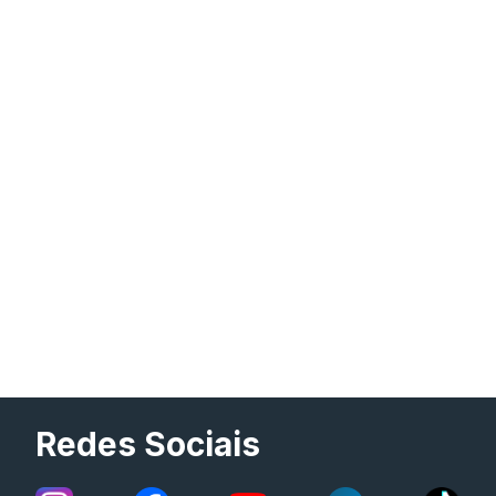
Redes Sociais