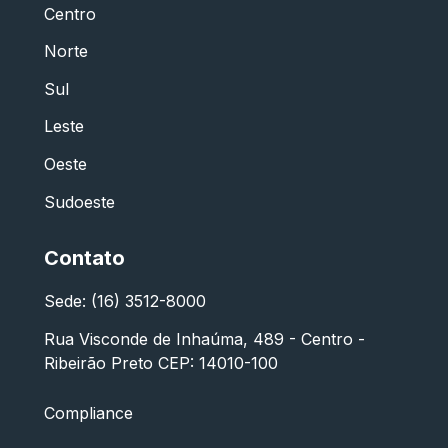
Centro
Norte
Sul
Leste
Oeste
Sudoeste
Contato
Sede: (16) 3512-8000
Rua Visconde de Inhaúma, 489 - Centro -
Ribeirão Preto CEP: 14010-100
Compliance