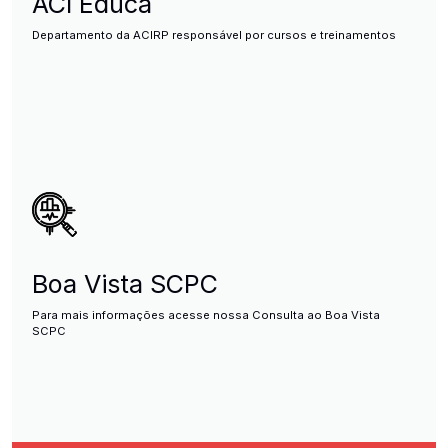
ACI Educa
Departamento da ACIRP responsável por cursos e treinamentos
Boa Vista SCPC
Para mais informações acesse nossa Consulta ao Boa Vista
SCPC