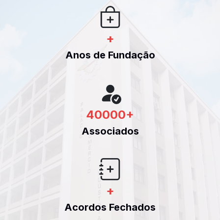
+
Anos de Fundação
40000
+
Associados
+
Acordos Fechados