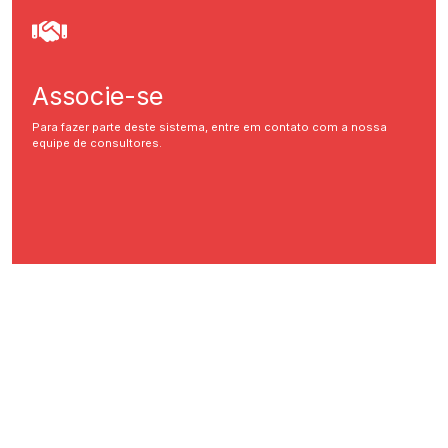
Associe-se
Para fazer parte deste sistema, entre em contato com a nossa
equipe de consultores.