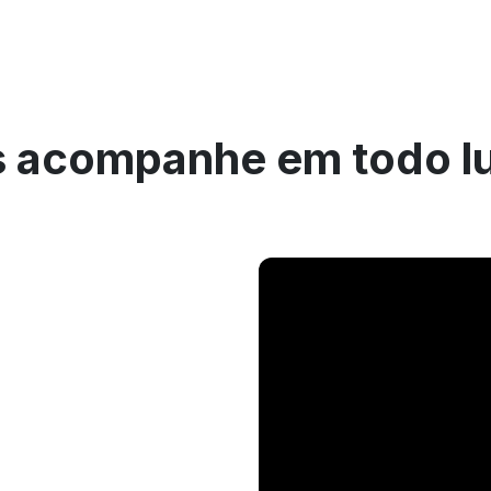
 acompanhe em todo l