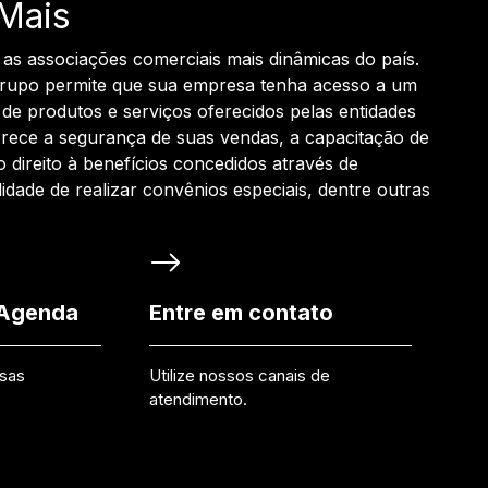
Mais
 as associações comerciais mais dinâmicas do país.
grupo permite que sua empresa tenha acesso a um
de produtos e serviços oferecidos pelas entidades
rece a segurança de suas vendas, a capacitação de
o direito à benefícios concedidos através de
ilidade de realizar convênios especiais, dentre outras
 Agenda
Entre em contato
ssas
Utilize nossos canais de
atendimento.