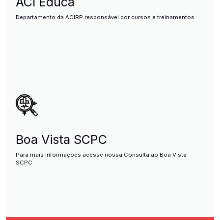
ACI Educa
Departamento da ACIRP responsável por cursos e treinamentos
Boa Vista SCPC
Para mais informações acesse nossa Consulta ao Boa Vista
SCPC