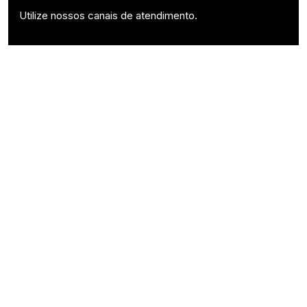
Utilize nossos canais de atendimento.