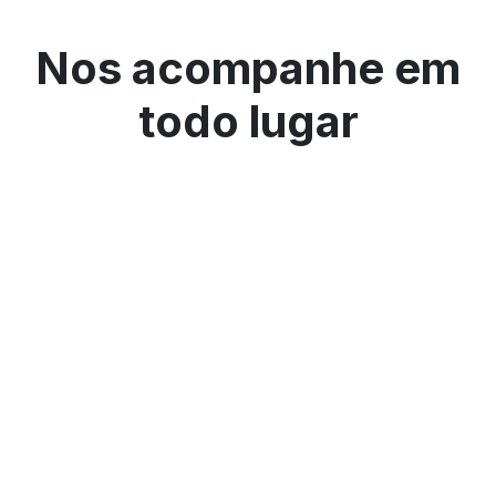
Nos acompanhe em
todo lugar