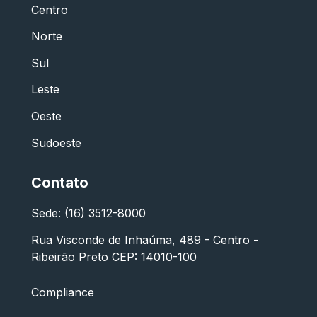
Centro
Norte
Sul
Leste
Oeste
Sudoeste
Contato
Sede: (16) 3512-8000
Rua Visconde de Inhaúma, 489 - Centro -
Ribeirão Preto CEP: 14010-100
Compliance