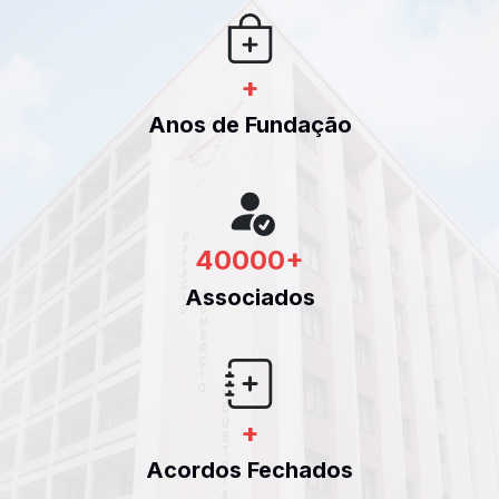
+
Anos de Fundação
40000
+
Associados
+
Acordos Fechados