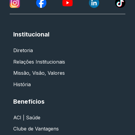
Institucional
Diretoria
Relações Institucionais
Missão, Visão, Valores
História
Benefícios
ACI | Saúde
Clube de Vantagens