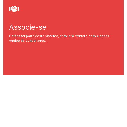
Associe-se
Para fazer parte deste sistema, entre em contato com a nossa
equipe de consultores.