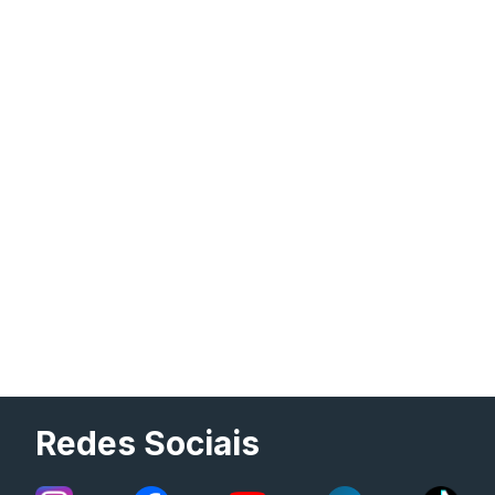
Redes Sociais