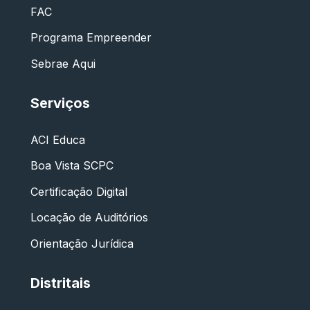
FAC
Programa Empreender
Sebrae Aqui
Serviços
ACI Educa
Boa Vista SCPC
Certificação Digital
Locação de Auditórios
Orientação Jurídica
Distritais