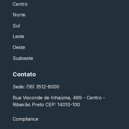
Centro
Norte
Sul
Leste
Oeste
Sudoeste
Contato
Sede: (16) 3512-8000
Rua Visconde de Inhaúma, 489 - Centro -
Ribeirão Preto CEP: 14010-100
Compliance