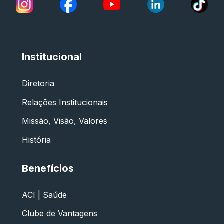
Institucional
Diretoria
Relações Institucionais
Missão, Visão, Valores
História
Benefícios
ACI | Saúde
Clube de Vantagens