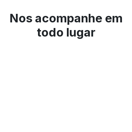
Nos acompanhe em
todo lugar