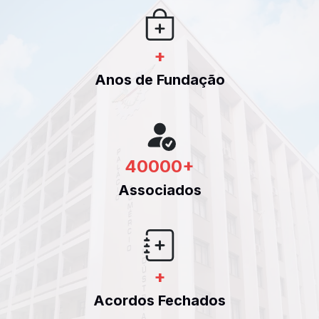
+
Anos de Fundação
40000
+
Associados
+
Acordos Fechados