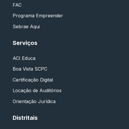
FAC
Programa Empreender
Sebrae Aqui
Serviços
ACI Educa
Boa Vista SCPC
Certificação Digital
Locação de Auditórios
Orientação Jurídica
Distritais