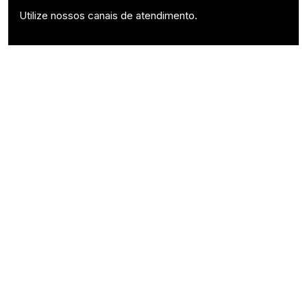
Utilize nossos canais de atendimento.