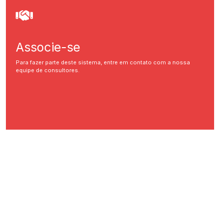
Associe-se
Para fazer parte deste sistema, entre em contato com a nossa
equipe de consultores.