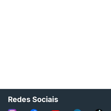
Redes Sociais