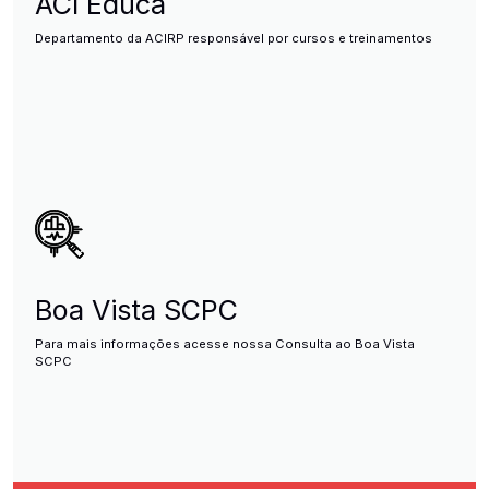
ACI Educa
Departamento da ACIRP responsável por cursos e treinamentos
Boa Vista SCPC
Para mais informações acesse nossa Consulta ao Boa Vista
SCPC