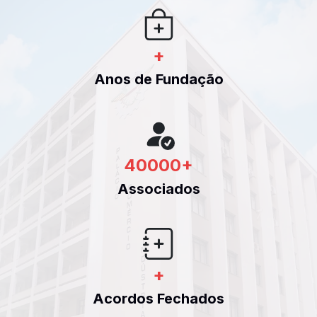
+
Anos de Fundação
40000
+
Associados
+
Acordos Fechados