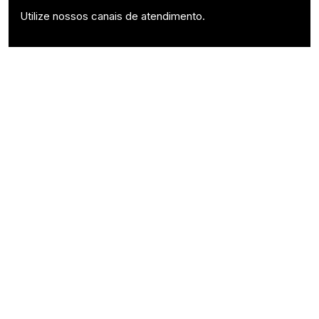
Utilize nossos canais de atendimento.