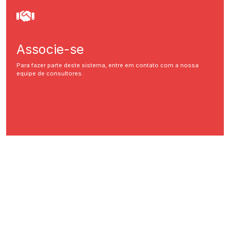
Associe-se
Para fazer parte deste sistema, entre em contato com a nossa
equipe de consultores.