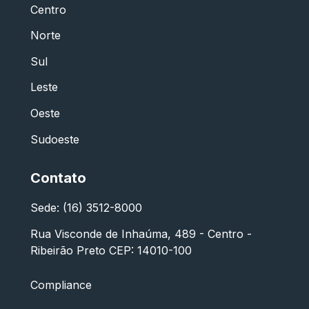
Centro
Norte
Sul
Leste
Oeste
Sudoeste
Contato
Sede: (16) 3512-8000
Rua Visconde de Inhaúma, 489 - Centro -
Ribeirão Preto CEP: 14010-100
Compliance