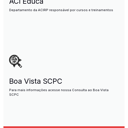
ACI Educa
Departamento da ACIRP responsável por cursos e treinamentos
Boa Vista SCPC
Para mais informações acesse nossa Consulta ao Boa Vista
SCPC