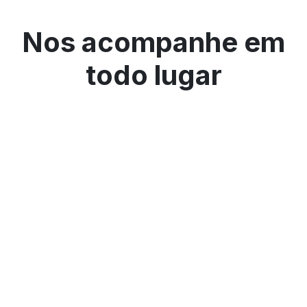
Nos acompanhe em
todo lugar