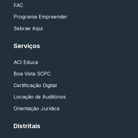
FAC
Programa Empreender
Sebrae Aqui
Serviços
ACI Educa
Boa Vista SCPC
Certificação Digital
Locação de Auditórios
Orientação Jurídica
Distritais