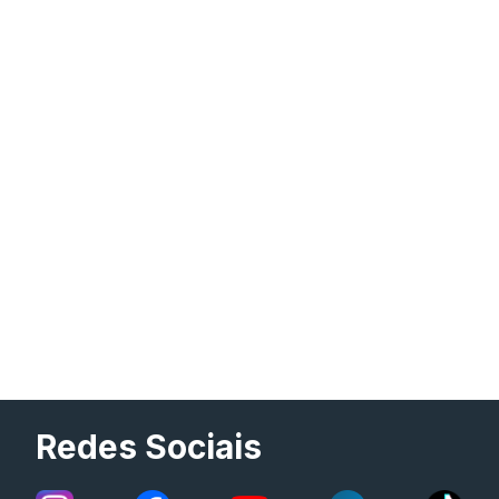
Redes Sociais