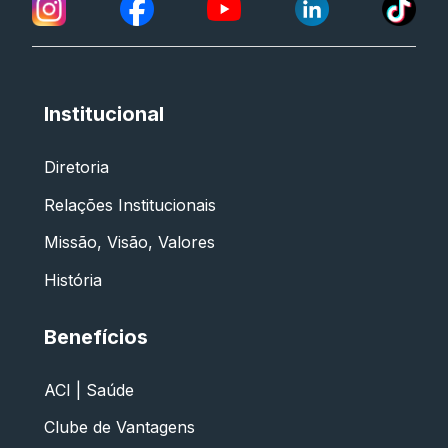
Institucional
Diretoria
Relações Institucionais
Missão, Visão, Valores
História
Benefícios
ACI | Saúde
Clube de Vantagens