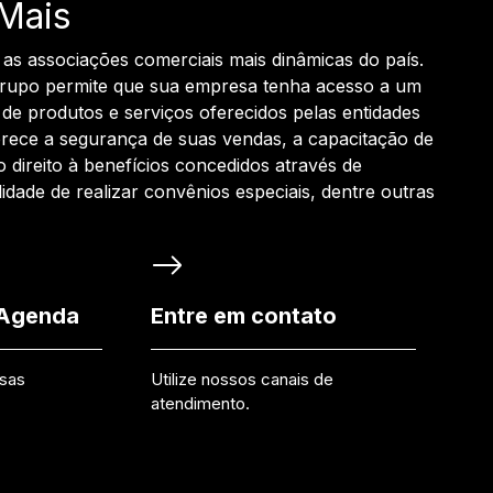
Mais
 as associações comerciais mais dinâmicas do país.
grupo permite que sua empresa tenha acesso a um
de produtos e serviços oferecidos pelas entidades
rece a segurança de suas vendas, a capacitação de
o direito à benefícios concedidos através de
ilidade de realizar convênios especiais, dentre outras
 Agenda
Entre em contato
ssas
Utilize nossos canais de
atendimento.