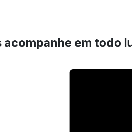
 acompanhe em todo l